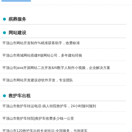
殡葬服务
网站建设
平顶山市网站开发制作%精准获客助手，收费标准
平顶山市商城网站搭建#做网站公司，多年建站经验
平顶山市java开源网站二次开发&AI数字人制作小视频，企业解决方案
平顶山市网站开发建设@软件开发，专业团队
救护车出租
平顶山市救护车转运电话-病人转院救护车，24小时随叫随到
平顶山市救护车转院|救护车收费多少钱一公里
平顶山市120救护车出租长途转运-全国服务，当地派车