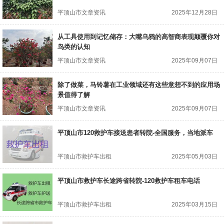
平顶山市文章资讯
2025年12月28日
从工具使用到记忆储存：大嘴乌鸦的高智商表现颠覆你对
鸟类的认知
平顶山市文章资讯
2025年09月07日
除了做菜，马铃薯在工业领域还有这些意想不到的应用场
景值得了解
平顶山市文章资讯
2025年09月07日
平顶山市120救护车接送患者转院-全国服务，当地派车
平顶山市救护车出租
2025年05月03日
平顶山市救护车长途跨省转院-120救护车租车电话
平顶山市救护车出租
2025年03月15日