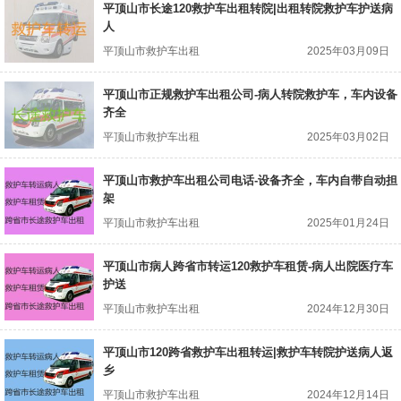
平顶山市长途120救护车出租转院|出租转院救护车护送病
人
平顶山市救护车出租
2025年03月09日
平顶山市正规救护车出租公司-病人转院救护车，车内设备
齐全
平顶山市救护车出租
2025年03月02日
平顶山市救护车出租公司电话-设备齐全，车内自带自动担
架
平顶山市救护车出租
2025年01月24日
平顶山市病人跨省市转运120救护车租赁-病人出院医疗车
护送
平顶山市救护车出租
2024年12月30日
平顶山市120跨省救护车出租转运|救护车转院护送病人返
乡
平顶山市救护车出租
2024年12月14日