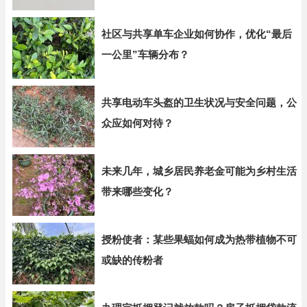
社区与共享单车企业如何协作，优化“最后
一公里”车辆分布？
共享电动车头盔的卫生状况与安全问题，公
众应如何对待？
未来几年，城乡居民养老金可能为乡村生活
带来哪些变化？
授粉使者：某些果蝠如何成为热带植物不可
或缺的传粉者