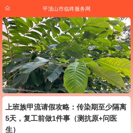
平顶山市临终服务网
上班族甲流请假攻略：传染期至少隔离
5天，复工前做1件事（测抗原+问医
生）