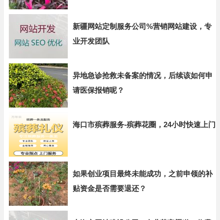
新疆网站定制服务公司%营销网站建设，专
业开发团队
异地急诊抢救未备案的情况，后续该如何申
请医保报销呢？
海口市殡葬服务-殡葬花圈，24小时快速上门
如果创业项目最终未能成功，之前申领的补
贴资金是否需要退还？