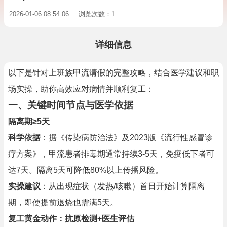
2026-01-06 08:54:06
浏览次数：1
详细信息
以下是针对上班族甲流请假的完整攻略，结合医学建议和职
场实操，助你高效应对病情并顺利复工：
一、关键时间节点与医学依据
隔离期≥5天
科学依据
：据《传染病防治法》及2023版《流行性感冒诊
疗方案》，甲流患者排毒期通常持续3-5天，免疫低下者可
达7天。隔离5天可降低80%以上传播风险。
实操建议
：从出现症状（发热/咳嗽）首日开始计算隔离
期，即使提前退烧也需满5天。
复工黄金动作：抗原检测+医生评估