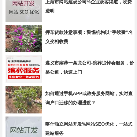
上海市网站建设公司%企业获客渠道，收费
透明
押车贷款注意事项：警惕机构以“手续费”名
义变相收费
遵义市殡葬一条龙公司-殡葬追悼会服务，价
格公道，快速上门
如何通过手机APP或政务服务网站，实时查
询户口迁移的办理进度？
喀什独立网站开发%网站SEO优化，一站式
建站服务