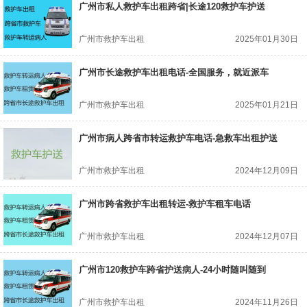
广州市私人救护车出租跨省|长途120救护车护送
广州市救护车出租
2025年01月30日
广州市长途救护车出租电话-全国服务，就近派车
广州市救护车出租
2025年01月21日
广州市病人跨省市转运救护车电话-急救车出租护送
广州市救护车出租
2024年12月09日
广州市跨省救护车出租转运-救护车租车电话
广州市救护车出租
2024年12月07日
广州市120救护车跨省护送病人-24小时随叫随到
广州市救护车出租
2024年11月26日