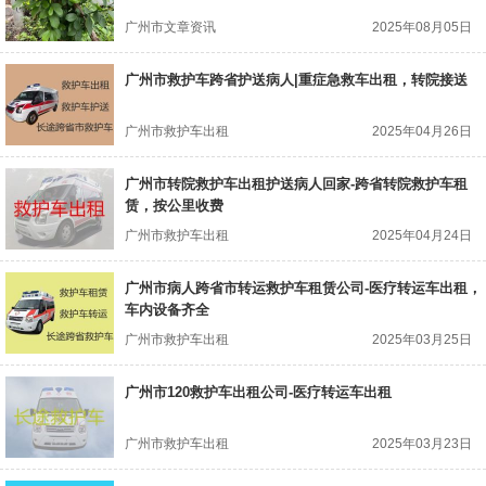
广州市文章资讯
2025年08月05日
广州市救护车跨省护送病人|重症急救车出租，转院接送
广州市救护车出租
2025年04月26日
广州市转院救护车出租护送病人回家-跨省转院救护车租
赁，按公里收费
广州市救护车出租
2025年04月24日
广州市病人跨省市转运救护车租赁公司-医疗转运车出租，
车内设备齐全
广州市救护车出租
2025年03月25日
广州市120救护车出租公司-医疗转运车出租
广州市救护车出租
2025年03月23日