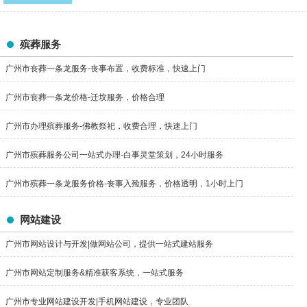
殡葬服务
广州市丧葬一条龙服务-丧事布置，收费标准，快速上门
广州市丧葬一条龙价格-迁坟服务，价格合理
广州市办理殡葬服务-佛教祭祀，收费合理，快速上门
广州市殡葬服务公司一站式办理-白事灵堂策划，24小时服务
广州市殡葬一条龙服务价格-丧事入殓服务，价格透明，1小时上门
网站建设
广州市网站设计与开发|做网站公司，提供一站式建站服务
广州市网站定制服务&精准获客系统，一站式服务
广州市专业网站建设开发|手机网站建设，专业团队