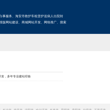
白事服务、海安市救护车租赁护送病人出院转
模版网站建设、商城网站开发、网络推广、搜索
开发，多年专业建站经验