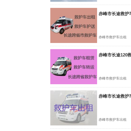
赤峰市长途救护
赤峰市救护车出租
赤峰市长途120
赤峰市救护车出租
赤峰市长途救护
赤峰市救护车出租