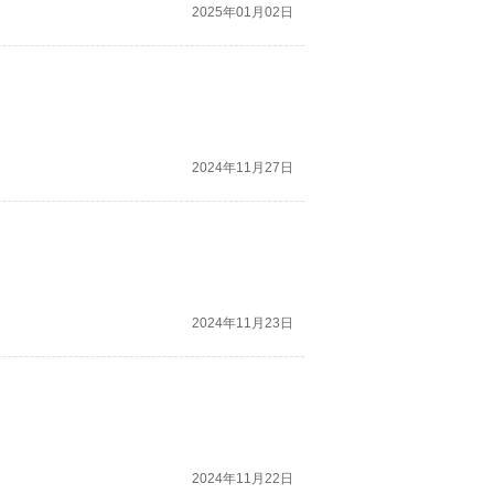
2025年01月02日
2024年11月27日
2024年11月23日
2024年11月22日