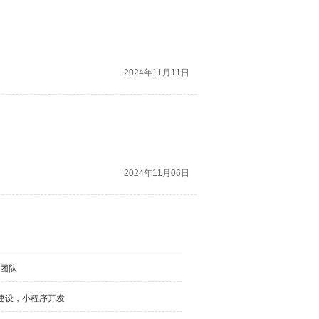
2024年11月11日
2024年11月06日
团队
建设，小程序开发