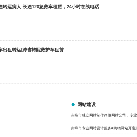
转运病人-长途120急救车租赁，24小时在线电话
车出租转运|跨省转院救护车租赁
网站建设
赤峰市独立网站制作@做网站公司，专业
赤峰市专业网站设计服务#购物网站开发