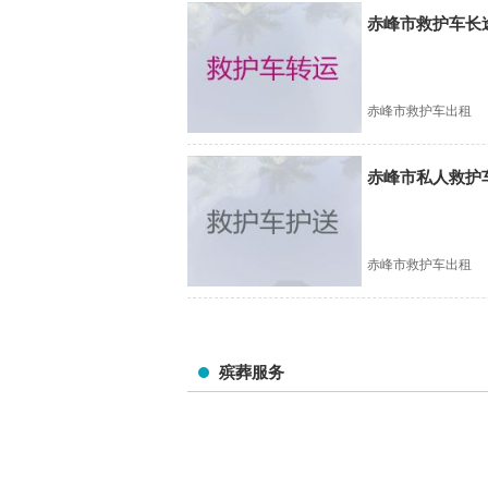
赤峰市救护车长途
赤峰市救护车出租
赤峰市私人救护
赤峰市救护车出租
殡葬服务