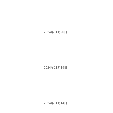
2024年11月20日
2024年11月19日
2024年11月14日