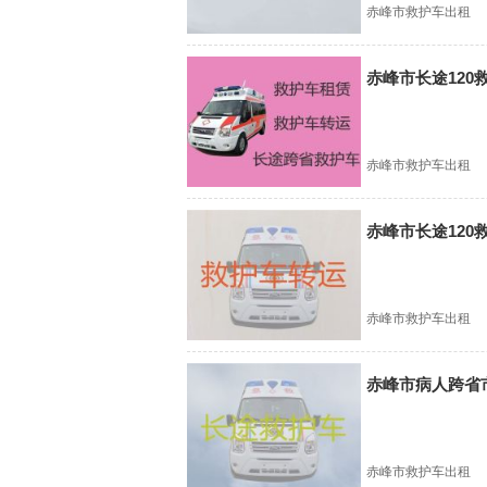
赤峰市救护车出租
赤峰市长途120
赤峰市救护车出租
赤峰市长途12
赤峰市救护车出租
赤峰市病人跨省
赤峰市救护车出租