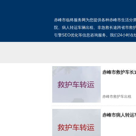
赤峰市临终服务网为您提供各种赤峰市生活分
院、病人转运车辆出租、非急救长途跨省市救
引擎SEO优化等信息咨询服务。我们24小时在
赤峰市救护车长
赤峰市救护车出租
赤峰市病人转运