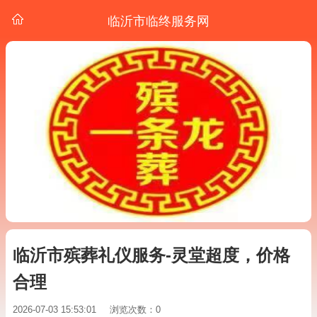
临沂市临终服务网
临沂市殡葬礼仪服务-灵堂超度，价格
合理
2026-07-03 15:53:01
浏览次数：0