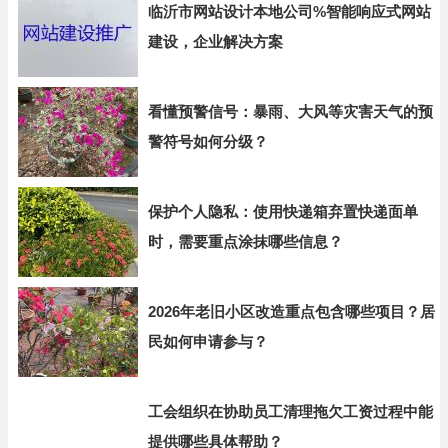
临沂市网站设计本地公司%智能响应式网站
建设，企业解决方案
看懂预警信号：暴雨、大风等灾害天气的预
警符号如何分级？
保护个人隐私：使用快递箱弃置快递面单
时，需要重点涂抹哪些信息？
2026年老旧小区改造重点包含哪些项目？居
民如何申请参与？
工会组织在协助员工清理拖欠工资过程中能
提供哪些具体帮助？