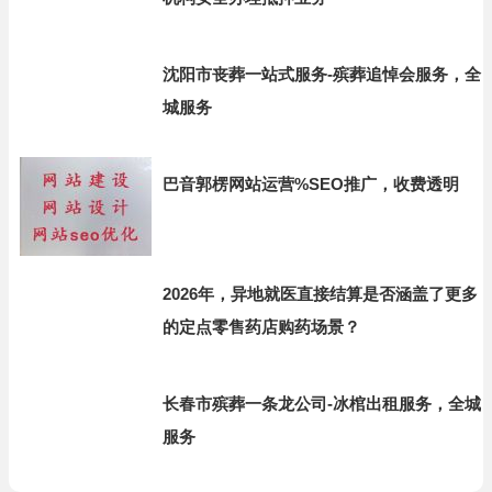
沈阳市丧葬一站式服务-殡葬追悼会服务，全
城服务
巴音郭楞网站运营%SEO推广，收费透明
2026年，异地就医直接结算是否涵盖了更多
的定点零售药店购药场景？
长春市殡葬一条龙公司-冰棺出租服务，全城
服务