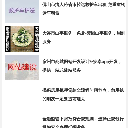
佛山市病人跨省市转运救护车出租-危重症转
运车租赁
大连市白事服务一条龙-陵园白事服务，周到
服务
宿州市商城网站开发设计%安卓app开发，
提供一站式建站服务
揭秘房屋抵押贷款全流程时间节点，急用钱
的朋友一定要提前规划
金融监管下房抵贷合规规则，选择正规银行
机构安全办理抵押业务