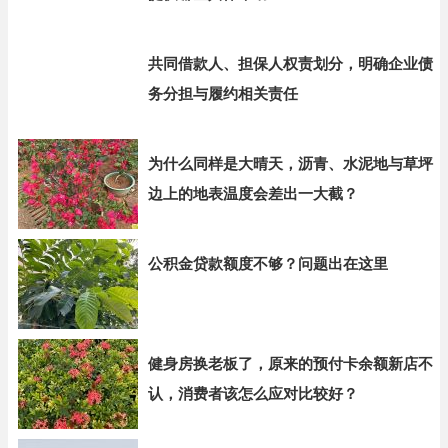
共同借款人、担保人权责划分，明确企业债
务分担与履约相关责任
为什么同样是大晴天，沥青、水泥地与草坪
边上的地表温度会差出一大截？
公积金贷款额度不够？问题出在这里
健身房换老板了，原来的预付卡余额新店不
认，消费者该怎么应对比较好？