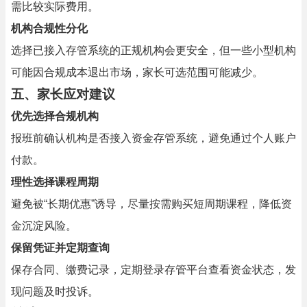
需比较实际费用。
机构合规性分化
选择已接入存管系统的正规机构会更安全，但一些小型机构
可能因合规成本退出市场，家长可选范围可能减少。
五、家长应对建议
优先选择合规机构
报班前确认机构是否接入资金存管系统，避免通过个人账户
付款。
理性选择课程周期
避免被“长期优惠”诱导，尽量按需购买短周期课程，降低资
金沉淀风险。
保留凭证并定期查询
保存合同、缴费记录，定期登录存管平台查看资金状态，发
现问题及时投诉。