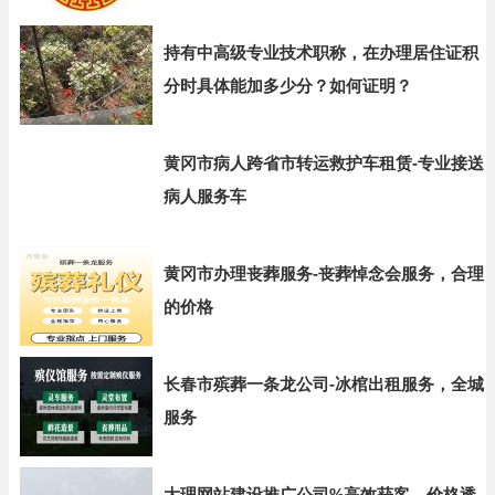
持有中高级专业技术职称，在办理居住证积
分时具体能加多少分？如何证明？
黄冈市病人跨省市转运救护车租赁-专业接送
病人服务车
黄冈市办理丧葬服务-丧葬悼念会服务，合理
的价格
长春市殡葬一条龙公司-冰棺出租服务，全城
服务
大理网站建设推广公司%高效获客，价格透