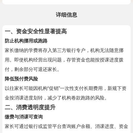
详细信息
一、资金安全性显著提高
防止机构挪用或跑路
家长缴纳的学费将存入第三方银行专户，机构无法随意挪
用。即使机构经营出现问题，存管资金也能按授课进度拨
付，剩余部分可退还家长。
降低预付费风险
以往家长可能因机构“促销”一次性支付长期费用，新规下资
金按消课进度划转，减少了机构卷款跑路的风险。
二、消费透明度提升
缴费与消课可查询
家长可通过银行或监管平台查询账户余额、消课进度、资金