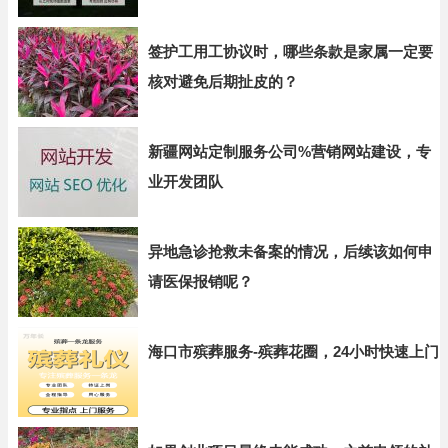
签护工用工协议时，哪些条款是家属一定要
核对避免后期扯皮的？
新疆网站定制服务公司%营销网站建设，专
业开发团队
异地急诊抢救未备案的情况，后续该如何申
请医保报销呢？
海口市殡葬服务-殡葬花圈，24小时快速上门