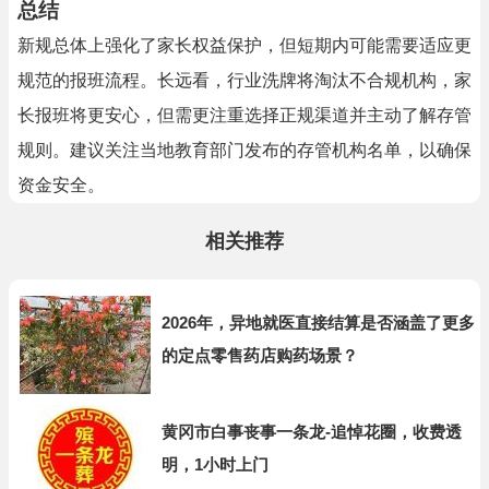
总结
新规总体上强化了家长权益保护，但短期内可能需要适应更
规范的报班流程。长远看，行业洗牌将淘汰不合规机构，家
长报班将更安心，但需更注重选择正规渠道并主动了解存管
规则。建议关注当地教育部门发布的存管机构名单，以确保
资金安全。
相关推荐
2026年，异地就医直接结算是否涵盖了更多
的定点零售药店购药场景？
黄冈市白事丧事一条龙-追悼花圈，收费透
明，1小时上门