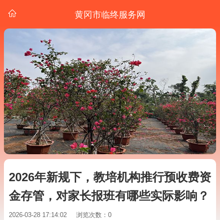
黄冈市临终服务网
2026年新规下，教培机构推行预收费资
金存管，对家长报班有哪些实际影响？
2026-03-28 17:14:02
浏览次数：0