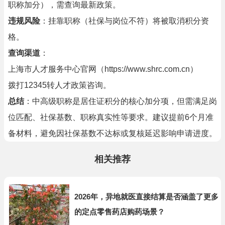
职称加分），需查询最新政策。
违规风险
：挂靠职称（社保与岗位不符）将被取消积分资
格。
查询渠道
：
上海市人才服务中心官网（https://www.shrc.com.cn）
拨打12345转人才政策咨询。
总结
：中高级职称是居住证积分的核心加分项，但需满足岗
位匹配、社保基数、职称真实性等要求。建议提前6个月准
备材料，避免因社保基数不达标或复核延迟影响申请进度。
相关推荐
2026年，异地就医直接结算是否涵盖了更多
的定点零售药店购药场景？