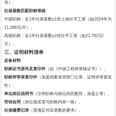
等）。
社保基数匹配职称等级
中级职称：近1年社保基数≥1倍上海社平工资（如2024年为
11,396元/月）。
高级职称：近1年社保基数≥2倍社平工资（如22,792元/
月）。
三、证明材料清单
必备材料
职称证书原件及复印件
（如《中级工程师资格证书》）。
职称评审表复印件
（加盖档案保管部门公章，证明评审真实
性）。
单位岗位说明书
（注明职称与岗位的匹配性，加盖公章）。
劳动合同
（岗位描述需与职称内容一致）。
社保缴费记录
（需满足对应基数的要求）。