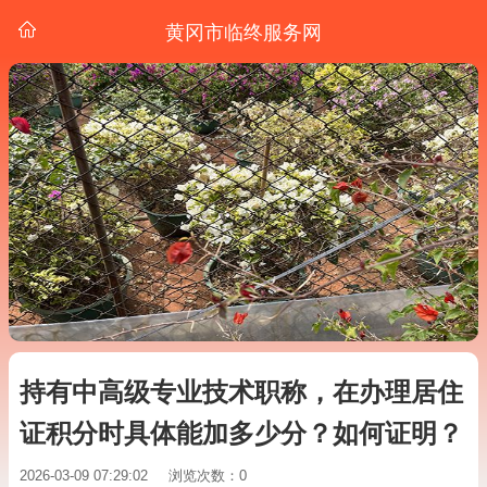
黄冈市临终服务网
持有中高级专业技术职称，在办理居住
证积分时具体能加多少分？如何证明？
2026-03-09 07:29:02
浏览次数：0