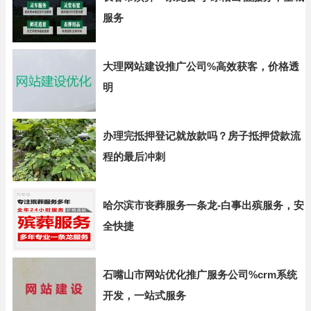
服务
大理网站建设推广公司%高效获客，价格透
明
办理完抵押登记就放款吗？房子抵押贷款流
程的最后冲刺
哈尔滨市丧葬服务一条龙-白事出殡服务，安
全快捷
石嘴山市网站优化推广服务公司%crm系统
开发，一站式服务