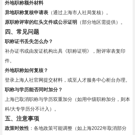
外地职称额外材料
异地职称复核申请表
（通过上海市人社局复核）。
原职称评审的红头文件或公示证明
（部分地区需提供）。
四、常见问题
职称证书丢失怎么办？
补办证书或由发证机构出具《职称证明》，附评审表复印
件。
外地职称如何复核？
登录上海人社官网提交材料，或至人才服务中心柜台办理。
职称与学历能否同时加分？
上海已取消职称与学历双重加分（如用中级职称加分，则本
科/大专学历分不计入）。
五、注意事项
政策时效性
：各地政策可能调整（如上海2022年取消部分