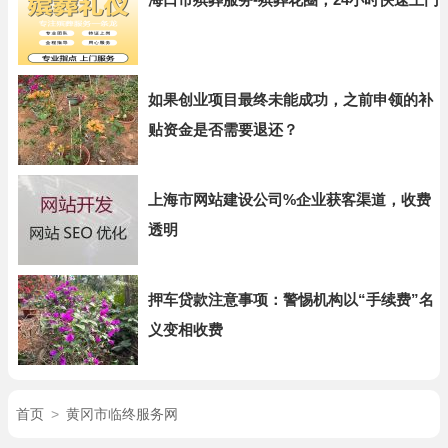
如果创业项目最终未能成功，之前申领的补
贴资金是否需要退还？
上海市网站建设公司%企业获客渠道，收费
透明
押车贷款注意事项：警惕机构以“手续费”名
义变相收费
首页
>
黄冈市临终服务网