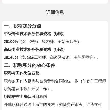
详细信息
一、职称加分分值
中级专业技术职务任职资格（职称）
加100分
（如工程师、经济师、主治医师等）。
高级专业技术职务任职资格（职称）
加140分
（如高级工程师、高级经济师、主任医师等）。
二、职称积分的核心条件
职称与工作岗位匹配
职称的工作内容需与当前劳动合同岗位一致（如软件工程师
职称需从事软件开发工作）。
职称需在上海认可目录内
外地职称需通过上海市的复核（如提交评审表、红头文件