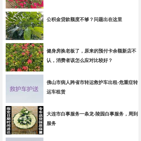
公积金贷款额度不够？问题出在这里
健身房换老板了，原来的预付卡余额新店不
认，消费者该怎么应对比较好？
佛山市病人跨省市转运救护车出租-危重症转
运车租赁
大连市白事服务一条龙-陵园白事服务，周到
服务