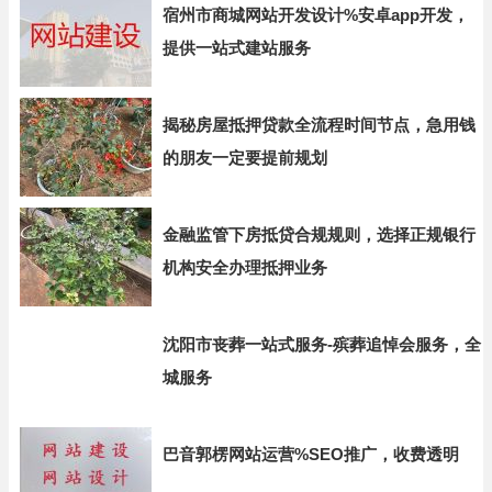
宿州市商城网站开发设计%安卓app开发，
提供一站式建站服务
揭秘房屋抵押贷款全流程时间节点，急用钱
的朋友一定要提前规划
金融监管下房抵贷合规规则，选择正规银行
机构安全办理抵押业务
沈阳市丧葬一站式服务-殡葬追悼会服务，全
城服务
巴音郭楞网站运营%SEO推广，收费透明