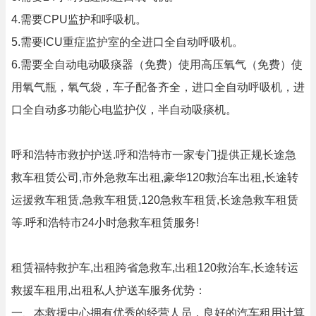
4.需要CPU监护和呼吸机。
5.需要ICU重症监护室的全进口全自动呼吸机。
6.需要全自动电动吸痰器（免费）使用高压氧气（免费）使
用氧气瓶，氧气袋，车子配备齐全，进口全自动呼吸机，进
口全自动多功能心电监护仪，半自动吸痰机。
呼和浩特市救护护送.呼和浩特市一家专门提供正规长途急
救车租赁公司,市外急救车出租,豪华120救治车出租,长途转
运援救车租赁,急救车租赁,120急救车租赁,长途急救车租赁
等.呼和浩特市24小时急救车租赁服务!
租赁福特救护车,出租跨省急救车,出租120救治车,长途转运
救援车租用,出租私人护送车服务优势：
一、本救援中心拥有优秀的经营人员，良好的汽车租用计算