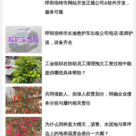
呼和浩特市网站开发正规公司&软件开发，
服务可靠
呼和浩特市长途救护车出租公司电话-医师护
送，设备齐全
工会组织在协助员工清理拖欠工资过程中能
提供哪些具体帮助？
共同借款人、担保人权责划分，明确企业债
务分担与履约相关责任
为什么同样是大晴天，沥青、水泥地与草坪
边上的地表温度会差出一大截？