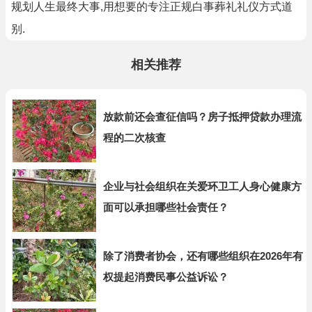
规划人生最终大事,用想要的专注正规白事葬礼礼仪方式道
别.
相关推荐
放款前还会查征信吗？房子抵押贷款办理流
程的二次核查
企业与社会组织在关爱环卫工人身心健康方
面可以承担哪些社会责任？
除了消费者协会，还有哪些组织在2026年有
权提起消费民事公益诉讼？