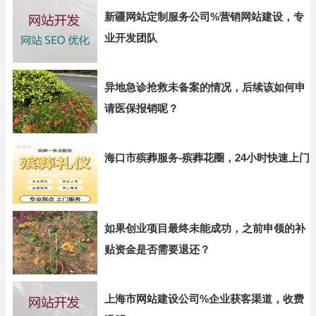
新疆网站定制服务公司%营销网站建设，专
业开发团队
异地急诊抢救未备案的情况，后续该如何申
请医保报销呢？
海口市殡葬服务-殡葬花圈，24小时快速上门
如果创业项目最终未能成功，之前申领的补
贴资金是否需要退还？
上海市网站建设公司%企业获客渠道，收费