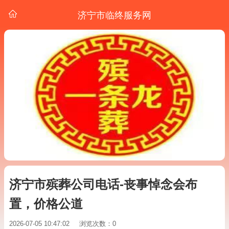
济宁市临终服务网
济宁市殡葬公司电话-丧事悼念会布
置，价格公道
2026-07-05 10:47:02
浏览次数：0