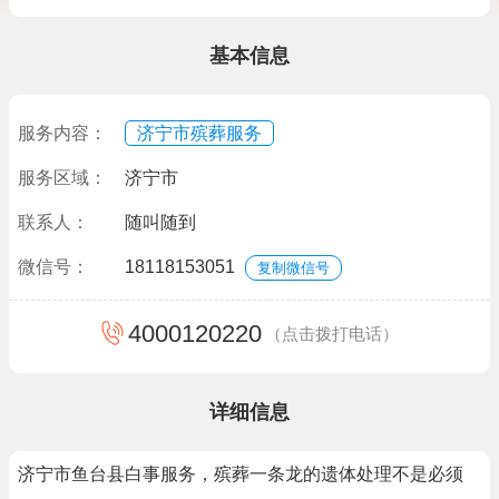
基本信息
服务内容：
济宁市殡葬服务
服务区域：
济宁市
联系人：
随叫随到
微信号：
18118153051
复制微信号
4000120220
（点击拨打电话）
详细信息
济宁市鱼台县白事服务，殡葬一条龙的遗体处理不是必须