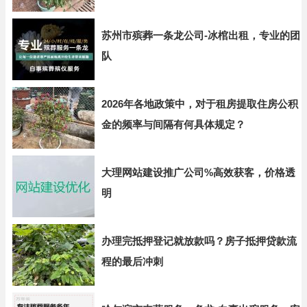
苏州市殡葬一条龙公司-冰棺出租，专业的团
队
2026年各地政策中，对于租房提取住房公积
金的频率与间隔有何具体规定？
大理网站建设推广公司%高效获客，价格透
明
办理完抵押登记就放款吗？房子抵押贷款流
程的最后冲刺