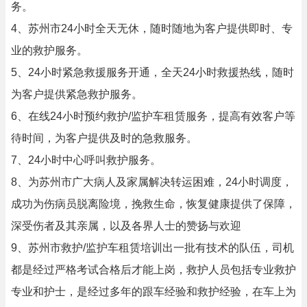
务。
4、苏州市24小时全天无休，随时随地为客户提供即时、专
业的救护服务。
5、24小时紧急救援服务开通，全天24小时救援热线，随时
为客户提供紧急救护服务。
6、在线24小时预约救护/监护车租赁服务，提高有效客户等
待时间，为客户提供及时的急救服务。
7、24小时中心呼叫救护服务。
8、为苏州市广大病人及家属解决转运困难，24小时调度，
成功为伤病员脱离险境，挽救生命，恢复健康提供了保障，
深受伤者及其亲属，以及各界人士的赞扬与欢迎
9、苏州市救护/监护车租赁培训出一批有技术的队伍，司机
都是经过严格考试合格后才能上岗，救护人员包括专业救护
专业和护士，是经过多年的跟车经验和救护经验，在车上为