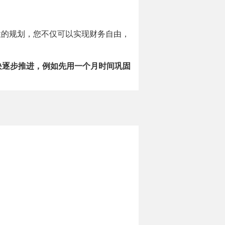
统性的规划，您不仅可以实现财务自由，
块逐步推进，例如先用一个月时间巩固