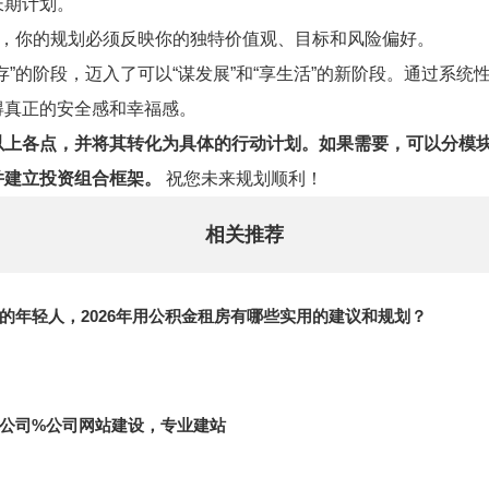
长期计划。
案，你的规划必须反映你的独特价值观、目标和风险偏好。
存”的阶段，迈入了可以“谋发展”和“享生活”的新阶段。通过系
得真正的安全感和幸福感。
以上各点，并将其转化为具体的行动计划。如果需要，可以分模
并建立投资组合框架。
祝您未来规划顺利！
相关推荐
的年轻人，2026年用公积金租房有哪些实用的建议和规划？
公司%公司网站建设，专业建站