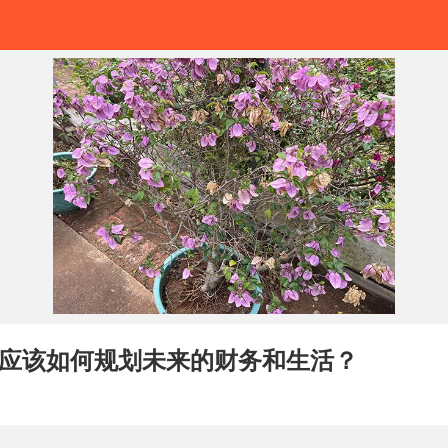
应该如何规划未来的财务和生活？