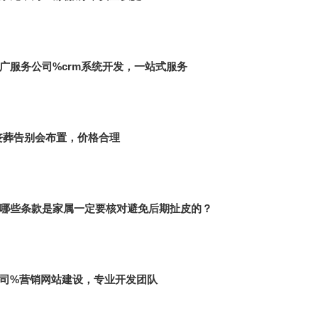
广服务公司%crm系统开发，一站式服务
丧葬告别会布置，价格合理
哪些条款是家属一定要核对避免后期扯皮的？
司%营销网站建设，专业开发团队