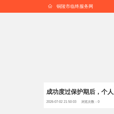
铜陵市临终服务网
成功度过保护期后，个人
2026-07-02 21:50:03
浏览次数：0