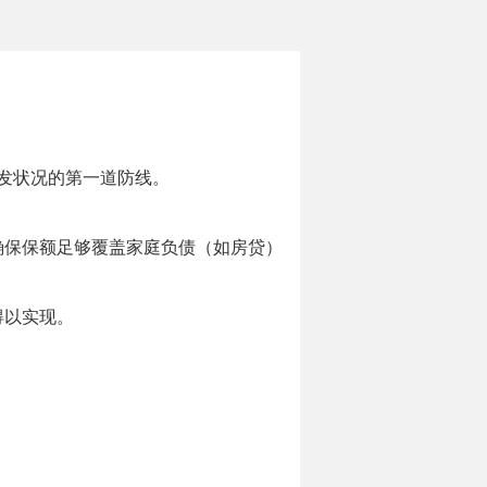
发状况的第一道防线。
确保保额足够覆盖家庭负债（如房贷）
得以实现。