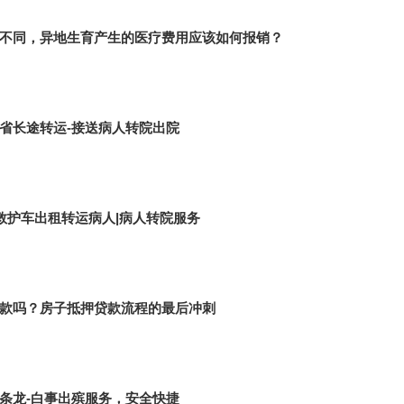
不同，异地生育产生的医疗费用应该如何报销？
省长途转运-接送病人转院出院
省救护车出租转运病人|病人转院服务
款吗？房子抵押贷款流程的最后冲刺
条龙-白事出殡服务，安全快捷