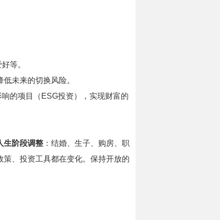
爱好等。
降低未来的切换风险。
响的项目（ESG投资），实现财富的
人生阶段调整
：结婚、生子、购房、职
政策、投资工具都在变化。保持开放的