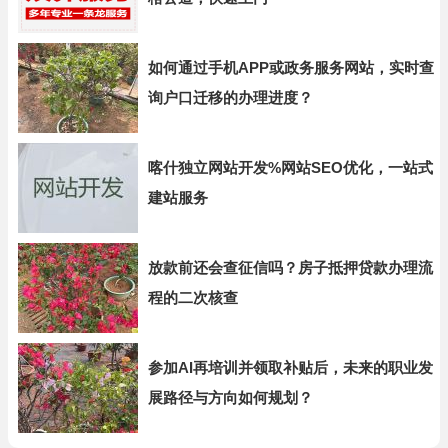
如何通过手机APP或政务服务网站，实时查
询户口迁移的办理进度？
喀什独立网站开发%网站SEO优化，一站式
建站服务
放款前还会查征信吗？房子抵押贷款办理流
程的二次核查
参加AI再培训并领取补贴后，未来的职业发
展路径与方向如何规划？