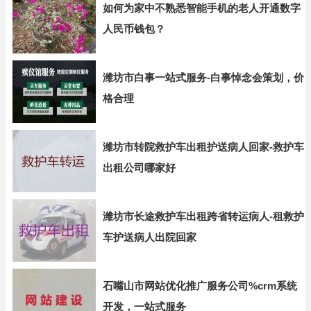
如何为家中不熟悉智能手机的老人开通数字
人民币钱包？
潍坊市白事一站式服务-白事悼念会策划，价
格合理
潍坊市转院救护车出租护送病人回家-救护车
出租公司哪家好
潍坊市长途救护车出租跨省转运病人-租救护
车护送病人出院回家
石嘴山市网站优化推广服务公司%crm系统
开发，一站式服务