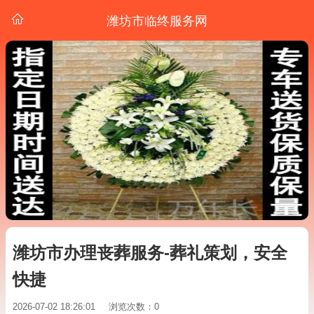
潍坊市临终服务网
潍坊市办理丧葬服务-葬礼策划，安全
快捷
2026-07-02 18:26:01
浏览次数：0