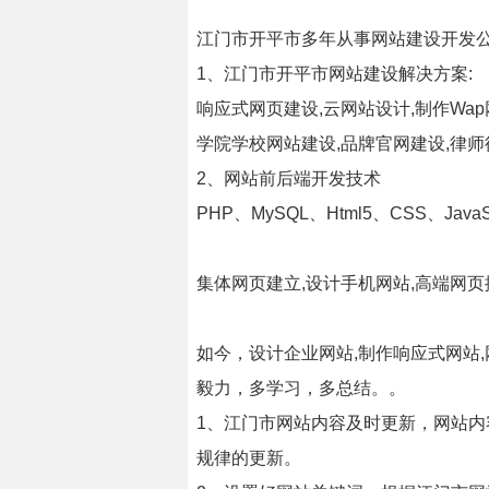
江门市开平市多年从事网站建设开发
1、江门市开平市网站建设解决方案:
响应式网页建设,云网站设计,制作Wap
学院学校网站建设,品牌官网建设,律师
2、网站前后端开发技术
PHP、MySQL、Html5、CSS、J
集体网页建立,设计手机网站,高端网
如今，设计企业网站,制作响应式网站
毅力，多学习，多总结。。
1、江门市网站内容及时更新，网站
规律的更新。