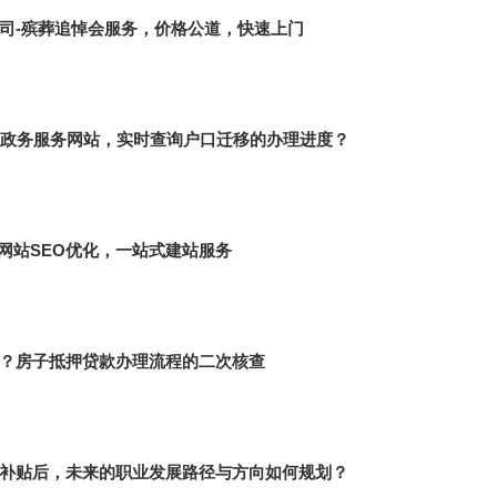
司-殡葬追悼会服务，价格公道，快速上门
或政务服务网站，实时查询户口迁移的办理进度？
网站SEO优化，一站式建站服务
？房子抵押贷款办理流程的二次核查
取补贴后，未来的职业发展路径与方向如何规划？