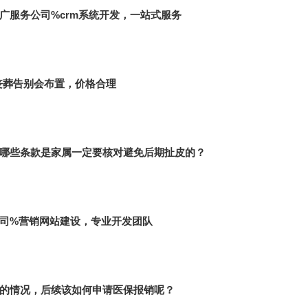
广服务公司%crm系统开发，一站式服务
丧葬告别会布置，价格合理
哪些条款是家属一定要核对避免后期扯皮的？
司%营销网站建设，专业开发团队
的情况，后续该如何申请医保报销呢？