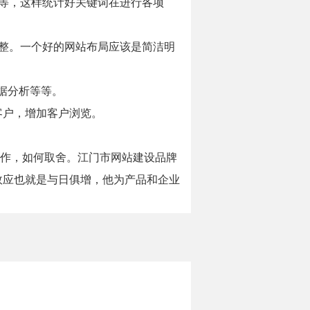
等，这样统计好关键词在进行各项
整。一个好的网站布局应该是简洁明
数据分析等等。
客户，增加客户浏览。
写作，如何取舍。江门市网站建设品牌
效应也就是与日俱增，他为产品和企业