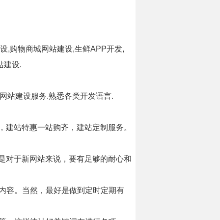
设,购物商城网站建设,生鲜APP开发,
站建设.
开平市网站建设服务.熟悉各类开发语言.
建，建站特惠一站购齐，建站定制服务。
其是对于新网站来说，要有足够的耐心和
内容。当然，最好是做到定时定期有