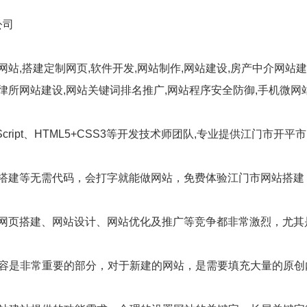
公司
网站,搭建定制网页,软件开发,网站制作,网站建设,房产中介网站建
律所网站建设,网站关键词排名推广,网站程序安全防御,手机微网
avaScript、HTML5+CSS3等开发技术师团队,专业提供江门市
页搭建等无需代码，会打字就能做网站，免费体验江门市网站搭
,网页搭建、网站设计、网站优化及推广等竞争都非常激烈，尤
内容是非常重要的部分，对于新建的网站，是需要填充大量的原创