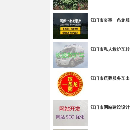
江门市丧事一条龙服
江门市私人救护车转
江门市殡葬服务车出
江门市网站建设设计