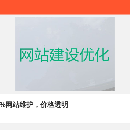
%网站维护，价格透明