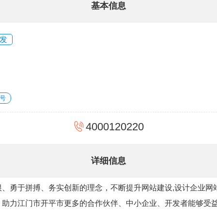
基本信息
发
号
4000120220
详细信息
、勇于拼搏、务实创新的理念，不断提升网站建设,设计企业网站
，助力江门市开平市更多的合作伙伴、中小企业、开发者能够受