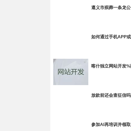
遵义市殡葬一条龙公
如何通过手机APP
喀什独立网站开发%
放款前还会查征信吗
参加AI再培训并领