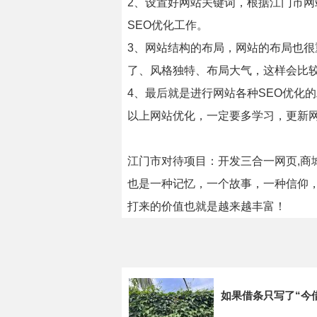
2、设置好网站关键词，根据江门市
SEO优化工作。
3、网站结构的布局，网站的布局也
了、风格独特、布局大气，这样会比
4、最后就是进行网站各种SEO优化的
以上网站优化，一定要多学习，更新
江门市对待项目：开发三合一网页,商
也是一种记忆，一个故事，一种信仰
打来的价值也就是越来越丰富！
如果借条只写了“今