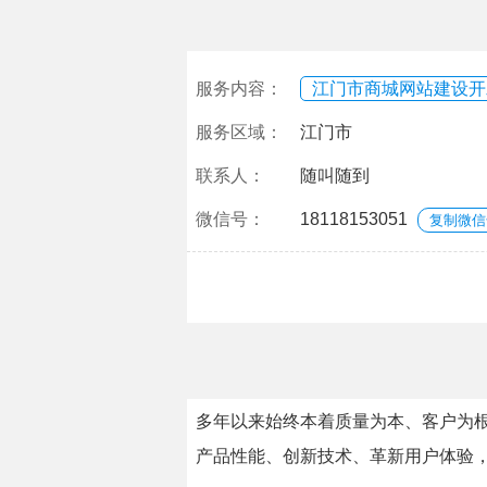
服务内容：
江门市商城网站建设开
服务区域：
江门市
联系人：
随叫随到
微信号：
18118153051
复制微信
多年以来始终本着质量为本、客户为根
产品性能、创新技术、革新用户体验