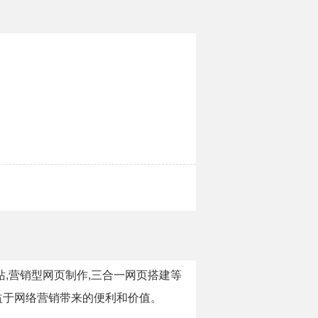
,营销型网页制作,三合一网页搭建等
益于网络营销带来的便利和价值。