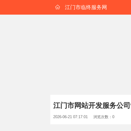
江门市临终服务网
江门市网站开发服务公司
2026-06-21 07:17:01
浏览次数：0