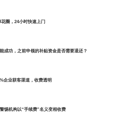
葬花圈，24小时快速上门
能成功，之前申领的补贴资金是否需要退还？
%企业获客渠道，收费透明
警惕机构以“手续费”名义变相收费