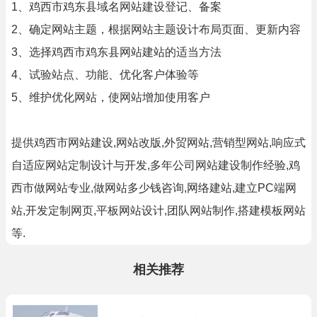
1、鸡西市鸡东县域名网站建设登记、备案
2、确定网站主题，根据网站主题设计布局页面、更新内容
3、选择鸡西市鸡东县网站建站的适当方法
4、试验站点、功能、优化客户体验等
5、维护优化网站，使网站增加使用客户
提供鸡西市网站建设,网站改版,外贸网站,营销型网站,响应式
自适应网站定制设计与开发,多年公司网站建设制作经验,鸡
西市做网站专业,做网站多少钱咨询,网络建站,建立PC端网
站,开发定制网页,平板网站设计,团队网站制作,搭建模板网站
等.
相关推荐