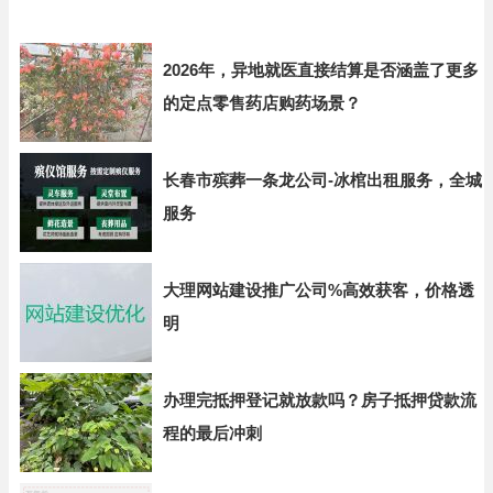
2026年，异地就医直接结算是否涵盖了更多
的定点零售药店购药场景？
长春市殡葬一条龙公司-冰棺出租服务，全城
服务
大理网站建设推广公司%高效获客，价格透
明
办理完抵押登记就放款吗？房子抵押贷款流
程的最后冲刺