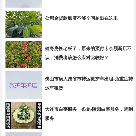
公积金贷款额度不够？问题出在这里
健身房换老板了，原来的预付卡余额新店不
认，消费者该怎么应对比较好？
佛山市病人跨省市转运救护车出租-危重症转
运车租赁
大连市白事服务一条龙-陵园白事服务，周到
服务