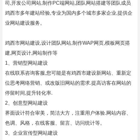
司,开发公司网站,制作PC端网站,团队网站搭建等团队成员
鸡西市多年建站经验,专业为国内多个城市多家企业,提供企
业网站建设服务。
鸡西市网站建设,设计团队网站,制作WAP网页,模板网页搭
建,网页设计,网站制作等
1、营销型网站建设
在线联系咨询客服,您可能是有鸡西市建设新网站、重新定
位思考网络营销、或改版旧网站的需求.提高访客在网站的
停留时间,提升转化率.
2、创意型网站建设
界面设计符合审美，简洁大方，注重用户体验.网站内容、
色调、风格，在线客服、留言、访问统计等。
3、企业宣传型网站建设