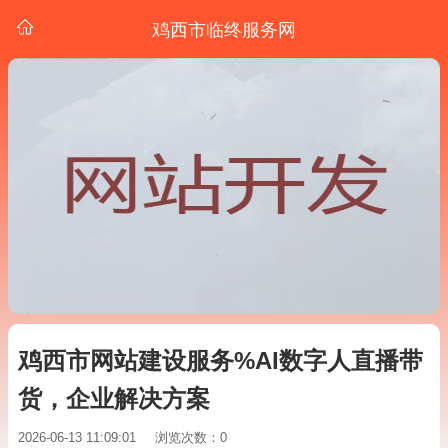
鸡西市临终服务网
鸡西市网站建设服务%AI数字人直播带
货，企业解决方案
2026-06-13 11:09:01
浏览次数：0