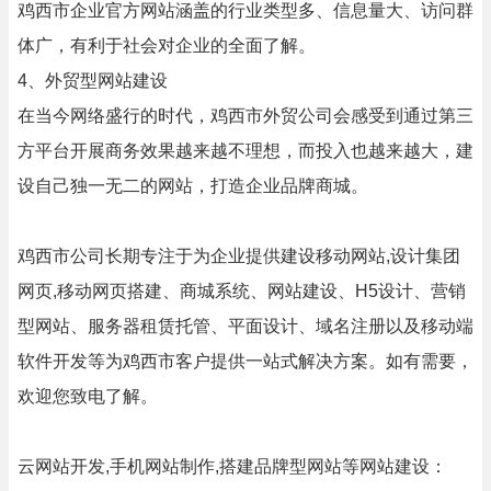
鸡西市企业官方网站涵盖的行业类型多、信息量大、访问群
体广，有利于社会对企业的全面了解。
4、外贸型网站建设
在当今网络盛行的时代，鸡西市外贸公司会感受到通过第三
方平台开展商务效果越来越不理想，而投入也越来越大，建
设自己独一无二的网站，打造企业品牌商城。
鸡西市公司长期专注于为企业提供建设移动网站,设计集团
网页,移动网页搭建、商城系统、网站建设、H5设计、营销
型网站、服务器租赁托管、平面设计、域名注册以及移动端
软件开发等为鸡西市客户提供一站式解决方案。如有需要，
欢迎您致电了解。
云网站开发,手机网站制作,搭建品牌型网站等网站建设：