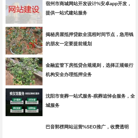
宿州市商城网站开发设计%安卓app开发，
提供一站式建站服务
揭秘房屋抵押贷款全流程时间节点，急用钱
的朋友一定要提前规划
金融监管下房抵贷合规规则，选择正规银行
机构安全办理抵押业务
沈阳市丧葬一站式服务-殡葬追悼会服务，全
城服务
巴音郭楞网站运营%SEO推广，收费透明