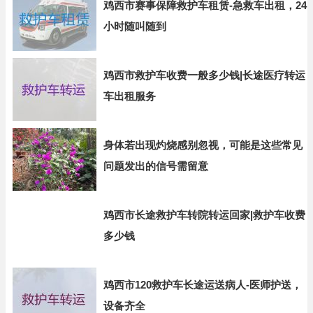
鸡西市赛事保障救护车租赁-急救车出租，24
小时随叫随到
鸡西市救护车收费一般多少钱|长途医疗转运
车出租服务
身体若出现灼烧感别忽视，可能是这些常见
问题发出的信号需留意
鸡西市长途救护车转院转运回家|救护车收费
多少钱
鸡西市120救护车长途运送病人-医师护送，
设备齐全