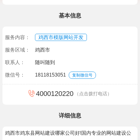
基本信息
服务内容：
鸡西市模版网站开发
服务区域：
鸡西市
联系人：
随叫随到
微信号：
18118153051
复制微信号
4000120220
（点击拨打电话）
详细信息
鸡西市鸡东县网站建设哪家公司好!国内专业的网站建设公