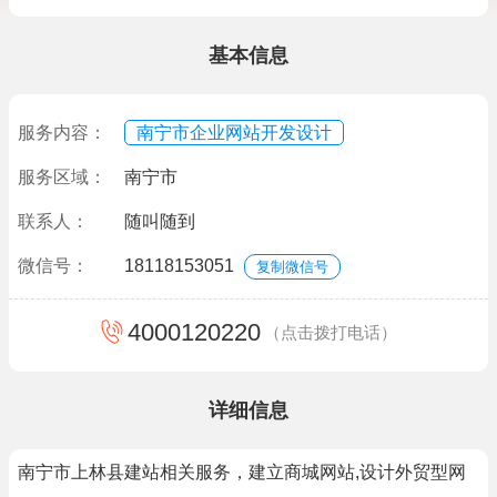
基本信息
服务内容：
南宁市企业网站开发设计
服务区域：
南宁市
联系人：
随叫随到
微信号：
18118153051
复制微信号
4000120220
（点击拨打电话）
详细信息
南宁市上林县建站相关服务，建立商城网站,设计外贸型网