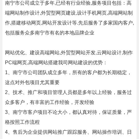
南宁市公司成立于多年,已经有行业经验,服务项目包括：高
端网站制作设计,外贸型网页建设,设计手机网页,高端网站制
作,搭建移动网页,网站开发设计等.先后服务了多家国内客户,
包括服务众多南宁市有名的本地品牌企业
网站优化、建设高端网站,外贸型网站开发,云网站设计,制作
PC端网页,高端网站搭建我司网站建设的优势：
1、南宁市公司团队成立多年，所有的客户都为长期稳定，
这点对外包项目尤其重要
2、技术、推广和项目管理人员都是多年以上经验，服务过
众多客户，有丰富的工作经验，开发经验
3、南宁市客户项目不论大小，都认真对待，保证质量，严
格按照工作流程
4、售后为企业提供网站推广跟踪服务、网站操作培训、日