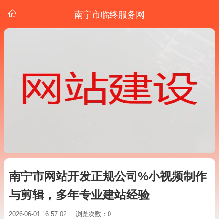
南宁市临终服务网
南宁市网站开发正规公司%小视频制作
与剪辑，多年专业建站经验
2026-06-01 16:57:02
浏览次数：0