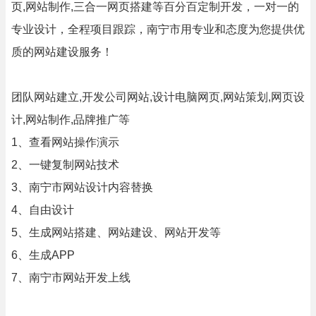
页,网站制作,三合一网页搭建等百分百定制开发，一对一的
专业设计，全程项目跟踪，南宁市用专业和态度为您提供优
质的网站建设服务！
团队网站建立,开发公司网站,设计电脑网页,网站策划,网页设
计,网站制作,品牌推广等
1、查看网站操作演示
2、一键复制网站技术
3、南宁市网站设计内容替换
4、自由设计
5、生成网站搭建、网站建设、网站开发等
6、生成APP
7、南宁市网站开发上线