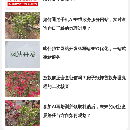
如何通过手机APP或政务服务网站，实时查
询户口迁移的办理进度？
喀什独立网站开发%网站SEO优化，一站式
建站服务
放款前还会查征信吗？房子抵押贷款办理流
程的二次核查
参加AI再培训并领取补贴后，未来的职业发
展路径与方向如何规划？