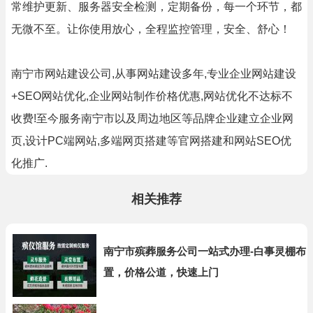
常维护更新、服务器安全检测，定期备份，每一个环节，都
无微不至。让你使用放心，全程监控管理，安全、舒心！
南宁市网站建设公司,从事网站建设多年,专业企业网站建设
+SEO网站优化,企业网站制作价格优惠,网站优化不达标不
收费!至今服务南宁市以及周边地区等品牌企业建立企业网
页,设计PC端网站,多端网页搭建等官网搭建和网站SEO优
化推广.
相关推荐
南宁市殡葬服务公司一站式办理-白事灵棚布
置，价格公道，快速上门