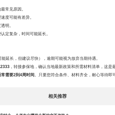
的最常见原因。
理速度可能有差异。
度透明。
费认定复杂，时间可能延长。
可能延长，但建议尽快），逾期可能视为放弃当期待遇。
12333
，转接参保地，确认当地最新政策和所需材料清单，这是
通常需要2到4周时间
。只要您符合条件、材料齐全，耐心等待即
相关推荐