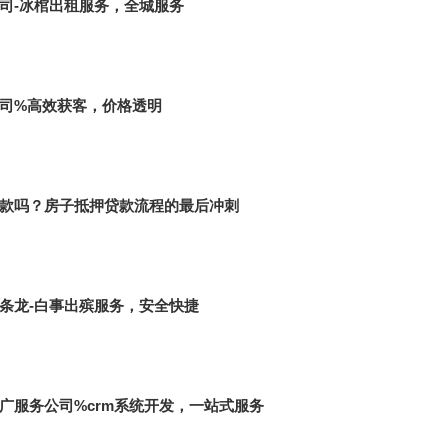
司-冰棺出租服务，全城服务
司%高效获客，价格透明
款吗？房子抵押贷款流程的最后冲刺
条龙-白事出殡服务，安全快捷
广服务公司%crm系统开发，一站式服务