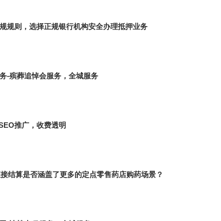
规规则，选择正规银行机构安全办理抵押业务
务-殡葬追悼会服务，全城服务
SEO推广，收费透明
医直接结算是否涵盖了更多的定点零售药店购药场景？