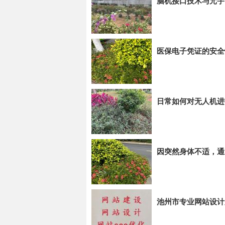
脑机接口技术与元宇
医保电子凭证的安全
日常如何对无人机进
因突然身体不适，通
池州市专业网站设计