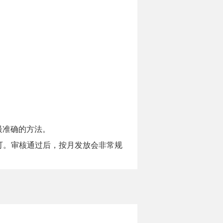
最准确的方法。
可。审核通过后，按月发放会非常规