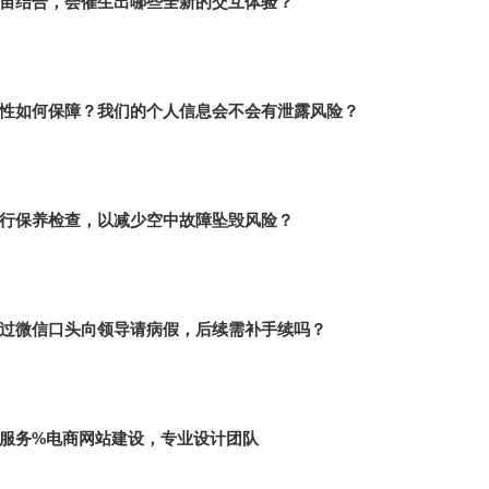
宙结合，会催生出哪些全新的交互体验？
性如何保障？我们的个人信息会不会有泄露风险？
行保养检查，以减少空中故障坠毁风险？
过微信口头向领导请病假，后续需补手续吗？
服务%电商网站建设，专业设计团队