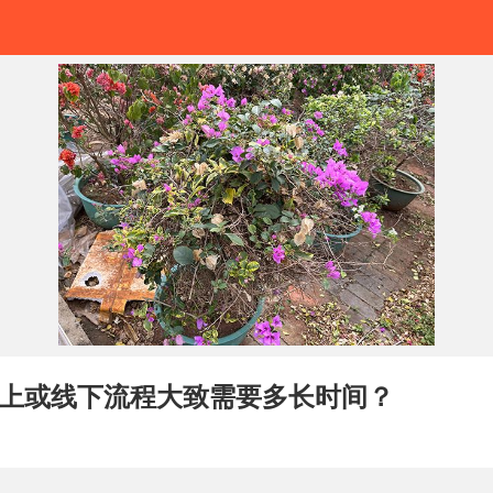
上或线下流程大致需要多长时间？