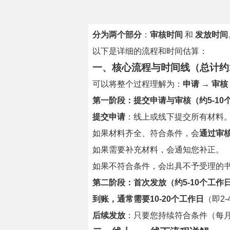
分为两个部分
：
审核时间
和
发放时间
以下是详细的流程和时间估算：
一、核心流程与时间线（总计约1
可以将整个过程理解为：
申请 → 审核
第一阶段：提交申请与审核（约5-10
提交申请
：线上或线下提交所有材料
如果材料齐全、符合条件，会
通过审
如果需要补充材料，会通知您补正。
如果不符合条件，会出具不予受理的
第二阶段：首次发放（约5-10个工作
到账，通常需要10-20个工作日
（即2
后续发放
：只要您持续符合条件（每