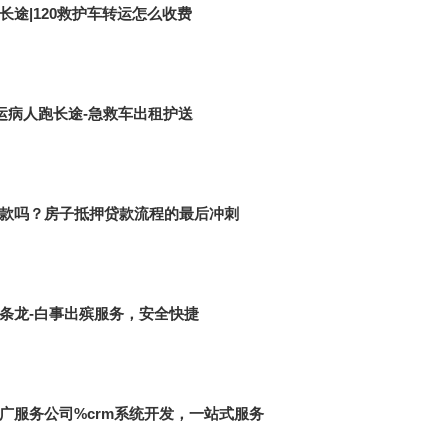
长途|120救护车转运怎么收费
转运病人跑长途-急救车出租护送
款吗？房子抵押贷款流程的最后冲刺
条龙-白事出殡服务，安全快捷
广服务公司%crm系统开发，一站式服务