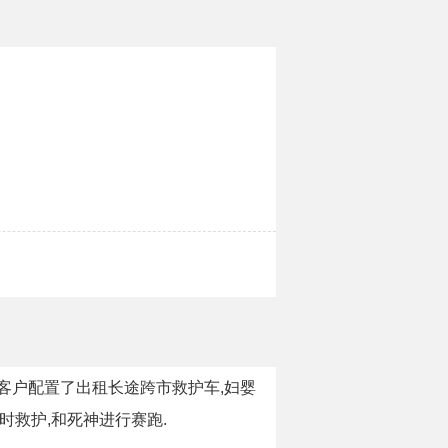
客户配置了出租长途跨市救护车,妇婴
时救护,和死神进行赛跑.