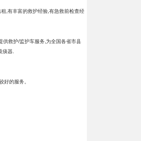
租,有丰富的救护经验,有急救前检查经
提供救护/监护车服务,为全国各省市县
吸痰器.
较好的服务。