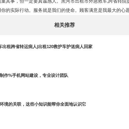
重其事，但一定要真诚感人。黑河市出租市外急救车,跨省转院
用你的实际行动。服务就是我们的使命。顾客满意是我最大的心
相关推荐
车出租跨省转运病人|出租120救护车护送病人回家
制作%手机网站建设，专业设计团队
环境的关联，这些小知识能帮你全面地认识它