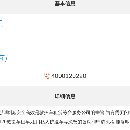
基本信息
号
4000120220
详细信息
加顺畅,安全高效是救护车租赁综合服务公司的宗旨.为有需要的
120救援车租车,租用私人护送车等流畅的咨询和申请流程.能够即