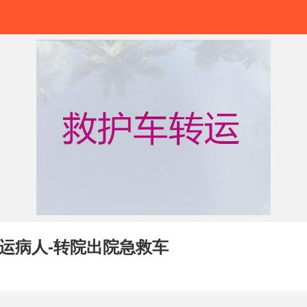
运病人-转院出院急救车