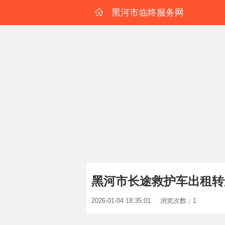
黑河市临终服务网
黑河市长途救护车出租转
2026-01-04 18:35:01
浏览次数：1