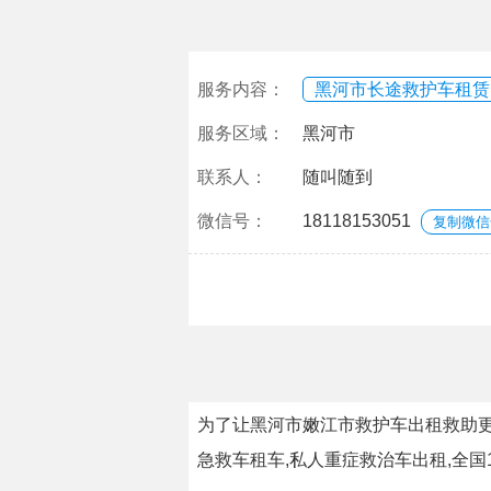
服务内容：
黑河市长途救护车租赁
服务区域：
黑河市
联系人：
随叫随到
微信号：
18118153051
复制微信
为了让黑河市嫩江市救护车出租救助更
急救车租车,私人重症救治车出租,全国