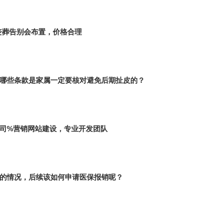
丧葬告别会布置，价格合理
哪些条款是家属一定要核对避免后期扯皮的？
司%营销网站建设，专业开发团队
的情况，后续该如何申请医保报销呢？