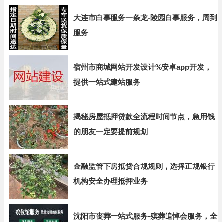
大连市白事服务一条龙-陵园白事服务，周到
服务
宿州市商城网站开发设计%安卓app开发，
提供一站式建站服务
揭秘房屋抵押贷款全流程时间节点，急用钱
的朋友一定要提前规划
金融监管下房抵贷合规规则，选择正规银行
机构安全办理抵押业务
沈阳市丧葬一站式服务-殡葬追悼会服务，全