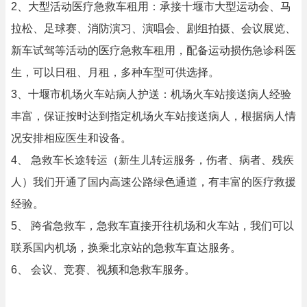
2、大型活动医疗急救车租用：承接十堰市大型运动会、马
拉松、足球赛、消防演习、演唱会、剧组拍摄、会议展览、
新车试驾等活动的医疗急救车租用，配备运动损伤急诊科医
生，可以日租、月租，多种车型可供选择。
3、十堰市机场火车站病人护送：机场火车站接送病人经验
丰富，保证按时达到指定机场火车站接送病人，根据病人情
况安排相应医生和设备。
4、 急救车长途转运（新生儿转运服务，伤者、病者、残疾
人）我们开通了国内高速公路绿色通道，有丰富的医疗救援
经验。
5、 跨省急救车，急救车直接开往机场和火车站，我们可以
联系国内机场，换乘北京站的急救车直达服务。
6、 会议、竞赛、视频和急救车服务。