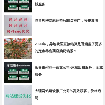
城服务
巴音郭楞网站运营%SEO推广，收费透明
2026年，异地就医直接结算是否涵盖了更多
的定点零售药店购药场景？
长春市殡葬一条龙公司-冰棺出租服务，全城
服务
大理网站建设推广公司%高效获客，价格透
明