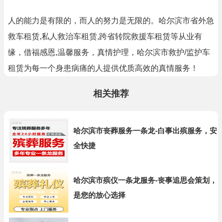
人的能力是有限的，而人的努力是无限的。哈尔滨市省外急
救车租赁,私人救治车租赁,跨省转院救援车租赁等从业有
缘，借福感恩,温馨服务，真情护理，哈尔滨市救护/监护车
租赁为每一个身患病痛的人提供优质高效的真情服务！
相关推荐
哈尔滨市丧葬服务一条龙-白事出殡服务，安
全快捷
哈尔滨市殡仪一条龙服务-丧事追思会策划，
是您的放心选择