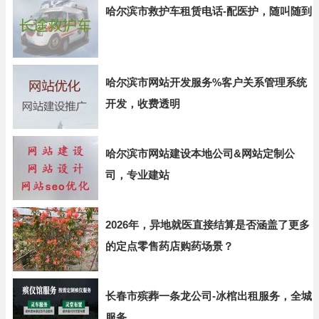
哈尔滨市救护车租赁电话-配医护，随叫随到
哈尔滨市网站开发服务%客户关系管理系统
开发，收费透明
哈尔滨市网站建设本地公司&网站定制公
司，专业建站
2026年，异地就医直接结算是否涵盖了更多
的定点零售药店购药场景？
长春市殡葬一条龙公司-冰棺出租服务，全城
服务