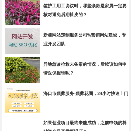
签护工用工协议时，哪些条款是家属一定要
核对避免后期扯皮的？
新疆网站定制服务公司%营销网站建设，专
业开发团队
异地急诊抢救未备案的情况，后续该如何申
请医保报销呢？
海口市殡葬服务-殡葬花圈，24小时快速上门
如果创业项目最终未能成功，之前申领的补