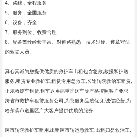
4、路线，全程服务
5、服务，全国服务
6、设备，齐全
7、服务到位、收费合理
8、配备驾驶经验丰富、对道路熟悉、技术过硬、遵章守法
的驾驶人员。
真心真诚为您提供优质的救护车出租包含急救,救援和护送
服务,租赁专业救护车,租赁专用急救车,长途转院救治车租赁,
正规救援车租赁,租车返乡病重护送车等严格按照客户要求,
跨省市救护车租赁服务公司,为您服务品质优良,诚信经营.为
哈尔滨市道里区广大客户提供优质的服务.
跨市转院救护车租用,出租跨市转运急救车,出租妇婴救治车,