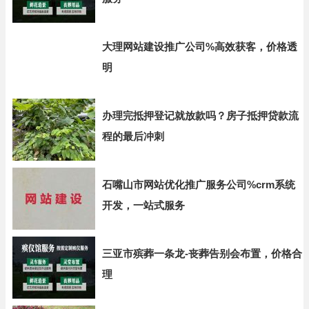
大理网站建设推广公司%高效获客，价格透
明
办理完抵押登记就放款吗？房子抵押贷款流
程的最后冲刺
石嘴山市网站优化推广服务公司%crm系统
开发，一站式服务
三亚市殡葬一条龙-丧葬告别会布置，价格合
理