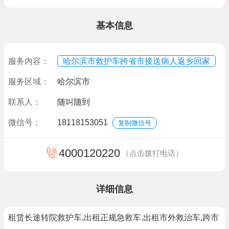
基本信息
服务内容：
哈尔滨市救护车跨省市接送病人返乡回家
服务区域：
哈尔滨市
联系人：
随叫随到
微信号：
18118153051
复制微信号
4000120220
（点击拨打电话）
详细信息
租赁长途转院救护车,出租正规急救车,出租市外救治车,跨市