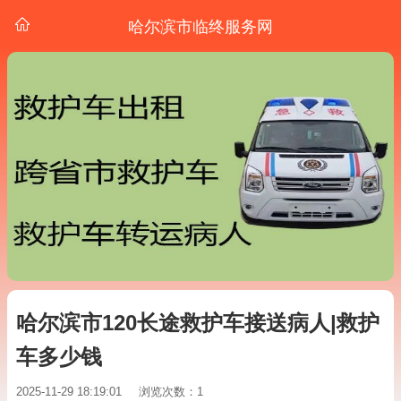
哈尔滨市临终服务网
哈尔滨市120长途救护车接送病人|救护
车多少钱
2025-11-29 18:19:01
浏览次数：1