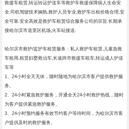
救援车租赁,转运转运护送车等救护车救援保障病人生命安
全,司机驾驶技术娴熟,救护人员专业,救护车出租价格合理,安
全可靠.安全高效是救护车租赁综合服务公司的宗旨.长期承
接哈尔滨市道里区机场,火车站接送.
哈尔滨市救护/监护车租赁服务：私人救护车租赁,儿童急救
车租用,租赁妇婴救治车,长途跨市救援车租车,转运成人护送
车等
1、24小时全天无休，随时随地为哈尔滨市客户提供救护服
务。
2、24小时紧急救护服务，开通全天24小时救护热线，随时
为客户提供紧急救护服务。
3、24小时预约服务有效节约客户等待时间，为哈尔滨市客
户提供及时的救护服务。