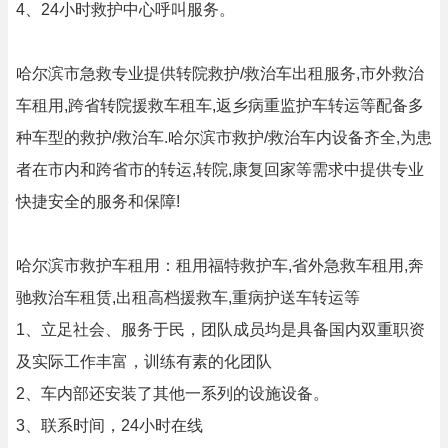
4、24小时救护中心呼叫服务。
哈尔滨市急救专业提供转院救护/救治车出租服务,市外救治
车租用,跨省转院援救车租车,返乡病重监护车转运等配备多
种车型的救护/救治车.哈尔滨市救护/救治车内设备齐全,为患
者在市内和跨省市的转运,转院,康复回家等需求中提供专业
快捷安全的服务和保障!
哈尔滨市救护车租用：租用福特救护车,省外急救车租用,奔
驰救治车租赁,出租高档援救车,重病护送车转运等
1、立足社会、服务于民，团队成员均是具备国内双重职资
及实际工作丰富，训练有素的化团队
2、车内部还安装了其他一系列的设施设备。
3、联系时间，24小时在线