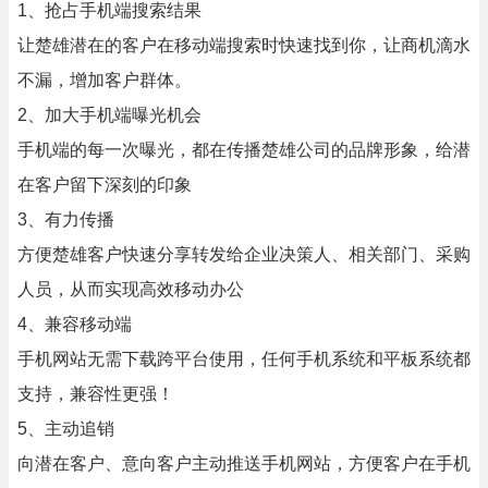
1、抢占手机端搜索结果
让楚雄潜在的客户在移动端搜索时快速找到你，让商机滴水
不漏，增加客户群体。
2、加大手机端曝光机会
手机端的每一次曝光，都在传播楚雄公司的品牌形象，给潜
在客户留下深刻的印象
3、有力传播
方便楚雄客户快速分享转发给企业决策人、相关部门、采购
人员，从而实现高效移动办公
4、兼容移动端
手机网站无需下载跨平台使用，任何手机系统和平板系统都
支持，兼容性更强！
5、主动追销
向潜在客户、意向客户主动推送手机网站，方便客户在手机