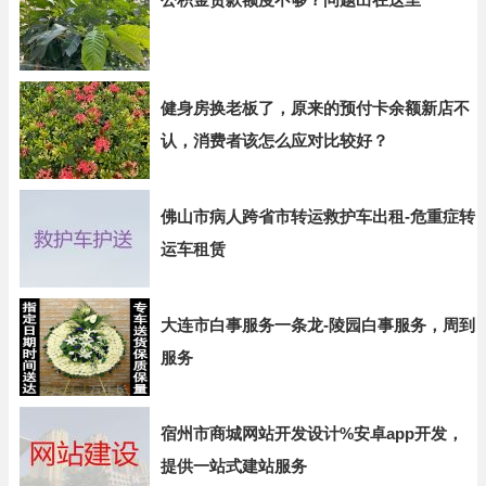
健身房换老板了，原来的预付卡余额新店不
认，消费者该怎么应对比较好？
佛山市病人跨省市转运救护车出租-危重症转
运车租赁
大连市白事服务一条龙-陵园白事服务，周到
服务
宿州市商城网站开发设计%安卓app开发，
提供一站式建站服务