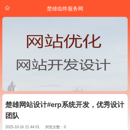
楚雄临终服务网
楚雄网站设计#erp系统开发，优秀设计
团队
2025-10-16 21:44:01
浏览次数：0