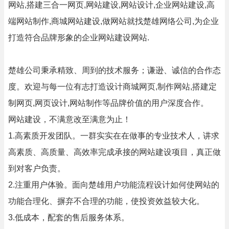
网站,搭建三合一网页,网站建设,网站设计,企业网站建设,高
端网站制作,商城网站建设,做网站就找楚雄网络公司,为企业
打造符合品牌形象的企业网站建设网站.
楚雄公司秉承精致、周到的技术服务；谦逊、诚信的合作态
度。欢迎与每一位有志打造设计商城网页,制作网站,搭建定
制网页,网页设计,网站制作等品牌价值的用户深度合作。
网站建设，不满意改至满意为止！
1.高素质开发团队。一群实实在在做事的专业技术人，讲求
高素质、高质量、高效率完成承接的网站建设项目，真正做
到对客户负责。
2.注重用户体验。面向楚雄用户功能流程设计如何使网站的
功能合理化、摒弃不合理的功能，使投资效益较大化。
3.低成本，配套的售后服务体系。