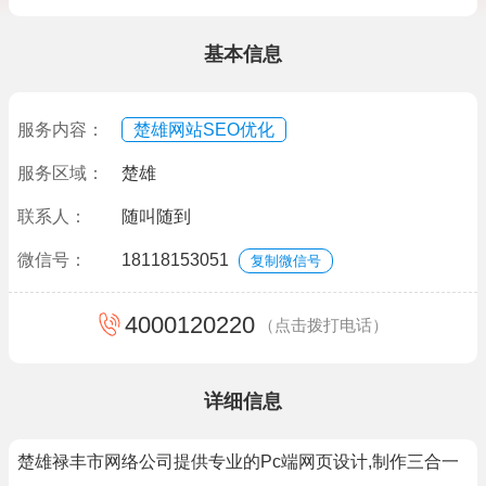
基本信息
服务内容：
楚雄网站SEO优化
服务区域：
楚雄
联系人：
随叫随到
微信号：
18118153051
复制微信号
4000120220
（点击拨打电话）
详细信息
楚雄禄丰市网络公司提供专业的Pc端网页设计,制作三合一