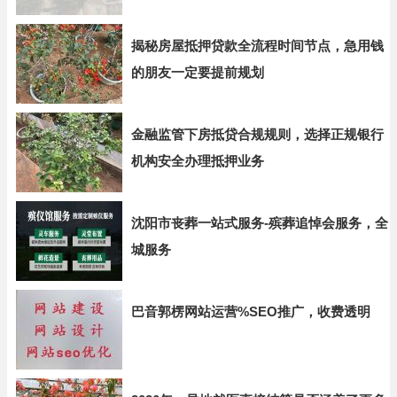
揭秘房屋抵押贷款全流程时间节点，急用钱
的朋友一定要提前规划
金融监管下房抵贷合规规则，选择正规银行
机构安全办理抵押业务
沈阳市丧葬一站式服务-殡葬追悼会服务，全
城服务
巴音郭楞网站运营%SEO推广，收费透明