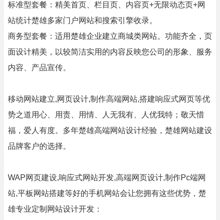
标准型套餐：精美首页、栏目页、内容页+无限动态页+网
站统计楚雄多家门户网站和搜索引擎收录。
商务型套餐：适用楚雄企业建立商城类网站。功能齐全，页
面设计精美，以较简洁实用的内容反映您公司的形象、服务
内容、产品宣传。
移动网站建立,网页设计,制作高端网站,搭建响应式网页等优
势之道用心、用责、用情、人无我有、人优我特；敬天惜
福，爱人有度。多年楚雄高端网站设计经验，楚雄网站建设
品牌客户的选择。
WAP网页建设,响应式网站开发,高端网页设计,制作Pc端网
站,平板网站搭建等好的手机网站会让您拥有这些优势，楚
雄专业定制网站设计开发：