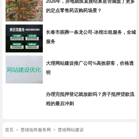
2026年，异地就医直接结算是否涵盖了更多
的定点零售药店购药场景？
长春市殡葬一条龙公司-冰棺出租服务，全城
服务
大理网站建设推广公司%高效获客，价格透
明
办理完抵押登记就放款吗？房子抵押贷款流
程的最后冲刺
首页
>
楚雄临终服务网
>
楚雄网站建设