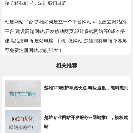
端了解我们吗，达到追销目的。
创建网站平台,楚雄如何建立一个平台网站,可以建立网站的
平台,建设高端网站,开发移动网页,设计多端网站等0成本搭
建高品质电商,建站电脑+手机+微网站,楚雄拥有电脑,平板即
可免费注册网站,功能强大！
相关推荐
楚雄120救护车跑长途-响应速度，随叫随到
楚雄专业网站开发服务%网站推广，模板建
站