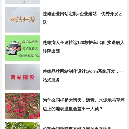
楚雄企业网站定制#企业建站，优秀开发团
队
楚雄病人长途转运120救护车出租-接送病人
转院出院
楚雄品牌网站制作设计@crm系统开发，一
站式服务
为什么同样是大晴天，沥青、水泥地与草坪
边上的地表温度会差出一大截？
公积金贷款额度不够？问题出在这里