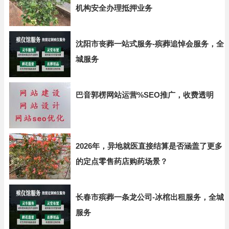
机构安全办理抵押业务
沈阳市丧葬一站式服务-殡葬追悼会服务，全
城服务
巴音郭楞网站运营%SEO推广，收费透明
2026年，异地就医直接结算是否涵盖了更多
的定点零售药店购药场景？
长春市殡葬一条龙公司-冰棺出租服务，全城
服务