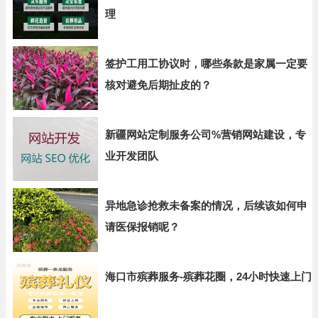
理
签护工用工协议时，哪些条款是家属一定要
核对避免后期扯皮的？
新疆网站定制服务公司%营销网站建设，专
业开发团队
异地急诊抢救未备案的情况，后续该如何申
请医保报销呢？
海口市殡葬服务-殡葬花圈，24小时快速上门