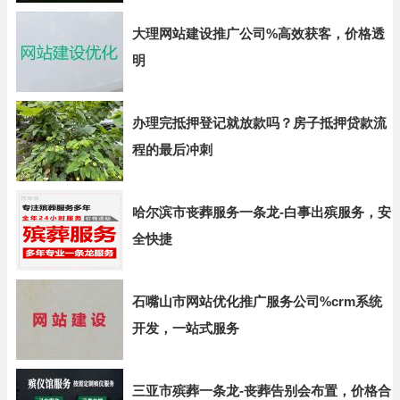
大理网站建设推广公司%高效获客，价格透
明
办理完抵押登记就放款吗？房子抵押贷款流
程的最后冲刺
哈尔滨市丧葬服务一条龙-白事出殡服务，安
全快捷
石嘴山市网站优化推广服务公司%crm系统
开发，一站式服务
三亚市殡葬一条龙-丧葬告别会布置，价格合