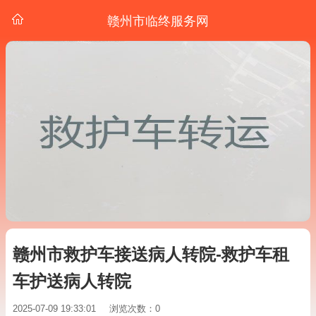
赣州市临终服务网
赣州市救护车接送病人转院-救护车租
车护送病人转院
2025-07-09 19:33:01
浏览次数：0