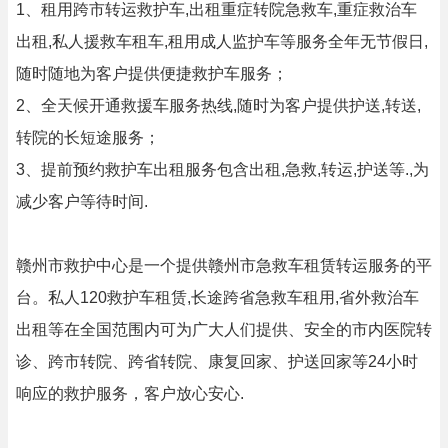
1、租用跨市转运救护车,出租重症转院急救车,重症救治车
出租,私人援救车租车,租用成人监护车等服务全年无节假日,
随时随地为客户提供便捷救护车服务；
2、全天候开通救援车服务热线,随时为客户提供护送,转送,
转院的长短途服务；
3、提前预约救护车出租服务包含出租,急救,转运,护送等.,为
减少客户等待时间.
赣州市救护中心是一个提供赣州市急救车租赁转运服务的平
台。私人120救护车租赁,长途跨省急救车租用,省外救治车
出租等在全国范围内可为广大人们提供、安全的市内医院转
诊、跨市转院、跨省转院、康复回家、护送回家等24小时
响应的救护服务，客户放心安心.