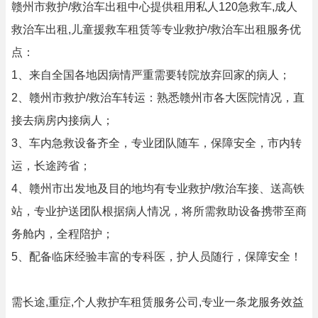
赣州市救护/救治车出租中心提供租用私人120急救车,成人
救治车出租,儿童援救车租赁等专业救护/救治车出租服务优
点：
1、来自全国各地因病情严重需要转院放弃回家的病人；
2、赣州市救护/救治车转运：熟悉赣州市各大医院情况，直
接去病房内接病人；
3、车内急救设备齐全，专业团队随车，保障安全，市内转
运，长途跨省；
4、赣州市出发地及目的地均有专业救护/救治车接、送高铁
站，专业护送团队根据病人情况，将所需救助设备携带至商
务舱内，全程陪护；
5、配备临床经验丰富的专科医，护人员随行，保障安全！
需长途,重症,个人救护车租赁服务公司,专业一条龙服务效益