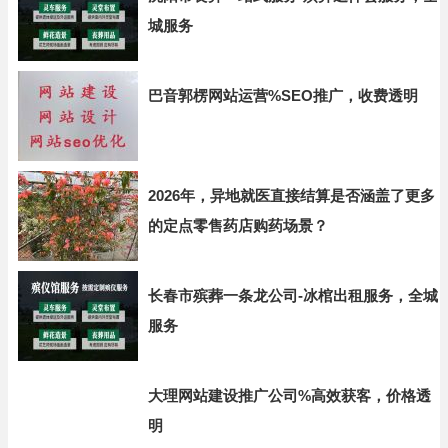
城服务
巴音郭楞网站运营%SEO推广，收费透明
2026年，异地就医直接结算是否涵盖了更多
的定点零售药店购药场景？
长春市殡葬一条龙公司-冰棺出租服务，全城
服务
大理网站建设推广公司%高效获客，价格透
明