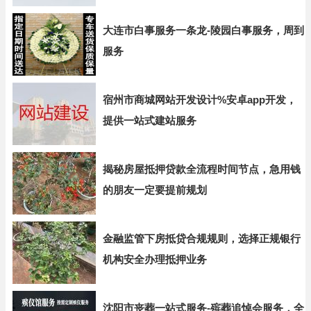
大连市白事服务一条龙-陵园白事服务，周到
服务
宿州市商城网站开发设计%安卓app开发，
提供一站式建站服务
揭秘房屋抵押贷款全流程时间节点，急用钱
的朋友一定要提前规划
金融监管下房抵贷合规规则，选择正规银行
机构安全办理抵押业务
沈阳市丧葬一站式服务-殡葬追悼会服务，全