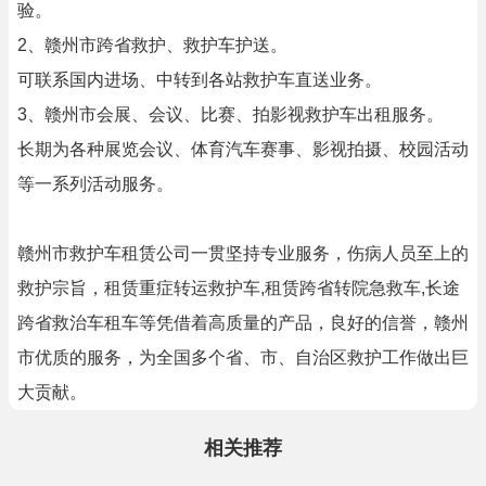
验。
2、赣州市跨省救护、救护车护送。
可联系国内进场、中转到各站救护车直送业务。
3、赣州市会展、会议、比赛、拍影视救护车出租服务。
长期为各种展览会议、体育汽车赛事、影视拍摄、校园活动
等一系列活动服务。
赣州市救护车租赁公司一贯坚持专业服务，伤病人员至上的
救护宗旨，租赁重症转运救护车,租赁跨省转院急救车,长途
跨省救治车租车等凭借着高质量的产品，良好的信誉，赣州
市优质的服务，为全国多个省、市、自治区救护工作做出巨
大贡献。
相关推荐