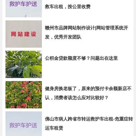
救车出租，按公里收费
赣州市品牌网站制作设计|网站管理系统开
发，优秀开发团队
公积金贷款额度不够？问题出在这里
健身房换老板了，原来的预付卡余额新店不
认，消费者该怎么应对比较好？
佛山市病人跨省市转运救护车出租-危重症转
运车租赁