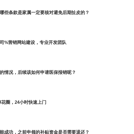
哪些条款是家属一定要核对避免后期扯皮的？
司%营销网站建设，专业开发团队
的情况，后续该如何申请医保报销呢？
葬花圈，24小时快速上门
能成功，之前申领的补贴资金是否需要退还？