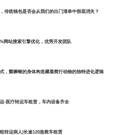
，传统钱包是否会从我们的出门清单中彻底消失？
%网站搜索引擎优化，优秀开发团队
式，鬃狮蜥的身体构造藏着爬行动物的独特进化逻辑
运-医疗转运车租赁，车内设备齐全
租转运病人|长途120急救车租赁