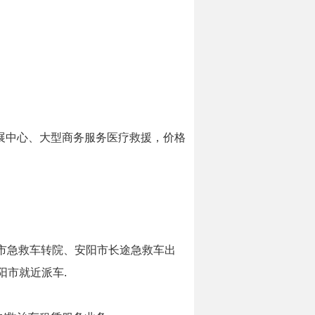
展中心、大型商务服务医疗救援，价格
安阳市急救车转院、安阳市长途急救车出
阳市就近派车.