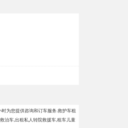
4小时为您提供咨询和订车服务.救护车租
救治车,出租私人转院救援车,租车儿童