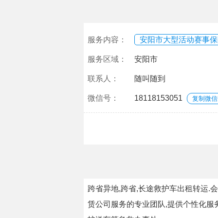
服务内容：
安阳市大型活动赛事保
服务区域：
安阳市
联系人：
随叫随到
微信号：
18118153051
复制微信
跨省异地,跨省,长途救护车出租转运.
赁公司服务的专业团队,提供个性化服