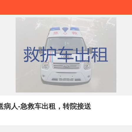
送病人-急救车出租，转院接送