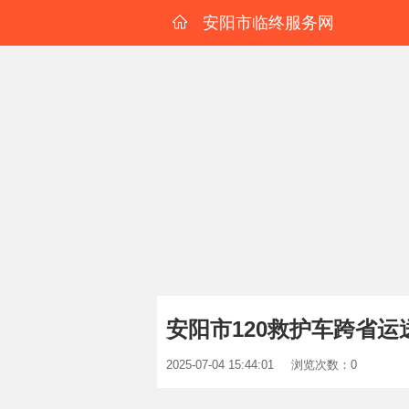
安阳市临终服务网
安阳市120救护车跨省运
2025-07-04 15:44:01
浏览次数：0