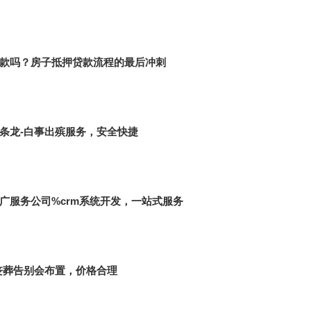
款吗？房子抵押贷款流程的最后冲刺
条龙-白事出殡服务，安全快捷
广服务公司%crm系统开发，一站式服务
丧葬告别会布置，价格合理