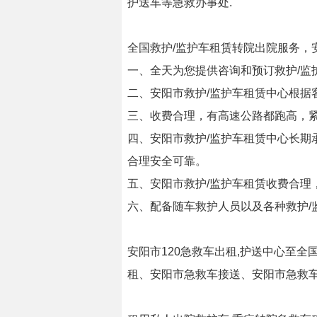
护送车等急救办事处.
全国救护/监护车租赁转院出院服务，
一、全天为您提供咨询和预订救护/监
二、安阳市救护/监护车租赁中心根据
三、收费合理，有高速公路都跑高，
四、安阳市救护/监护车租赁中心长
合理安全可靠。
五、安阳市救护/监护车租赁收费合理
六、配备随车救护人员以及各种救护/
安阳市120急救车出租,护送中心至全
租、安阳市急救车接送、安阳市急救车出