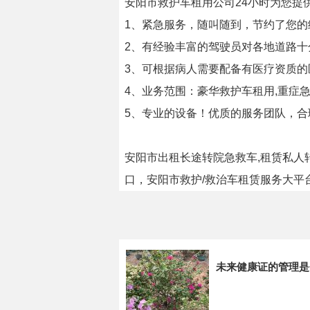
安阳市救护车租用公司24小时为您提
1、紧急服务，随叫随到，节约了您的
2、有经验丰富的驾驶员对各地道路十
3、可根据病人需要配备有医疗资质的
4、业务范围：豪华救护车租用,重症急
5、专业的设备！优质的服务团队，
安阳市出租长途转院急救车,租赁私人
口，安阳市救护/救治车租赁服务大平
未来健康证的管理是