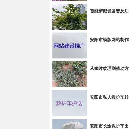
智能穿戴设备普及后
安阳市模版网站制作
从鳞片纹理到移动方
安阳市私人救护车转
安阳市长途救护车出