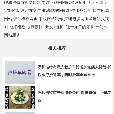
呼和浩特市官网建站,专注互联网网站建设多年,为企业量身
定制网站设计方案,专业,高端的网站制作服务公司,建立Pc端
网站,设计模板网页,平板网站制作,搭建电脑网页等建站找我
司,拒绝模板,提供设计+开发+维护+独一无二的定制,一站式
网站服务.
相关推荐
呼和浩特市私人救护车跨省护送病人转院-长
途医疗护送车，随时派车全国护送
呼和浩特市丧葬服务公司-白事摄像，正规专
业