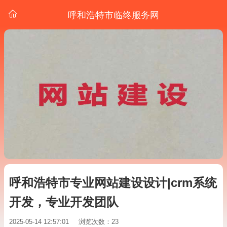
呼和浩特市临终服务网
呼和浩特市专业网站建设设计|crm系统
开发，专业开发团队
2025-05-14 12:57:01
浏览次数：23