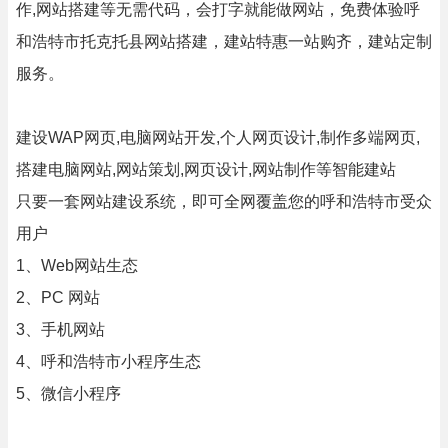
作,网站搭建等无需代码，会打字就能做网站，免费体验呼
和浩特市托克托县网站搭建，建站特惠一站购齐，建站定制
服务。
建设WAP网页,电脑网站开发,个人网页设计,制作多端网页,
搭建电脑网站,网站策划,网页设计,网站制作等智能建站
只要一套网站建设系统，即可全网覆盖您的呼和浩特市受众
用户
1、Web网站生态
2、PC 网站
3、手机网站
4、呼和浩特市小程序生态
5、微信小程序