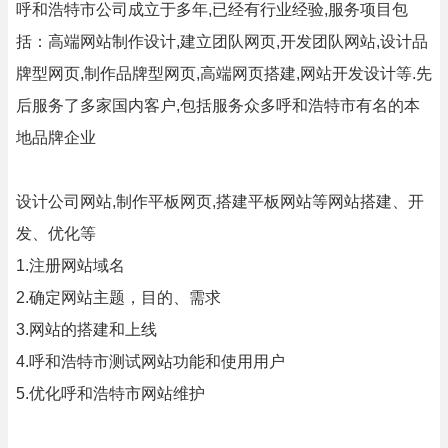
呼和浩特市公司成立于多年,已经有行业经验,服务项目包
括：高端网站制作设计,建立团队网页,开发团队网站,设计品
牌型网页,制作品牌型网页,高端网页搭建,网站开发设计等.先
后服务了多家国内客户,包括服务众多呼和浩特市有名的本
地品牌企业
设计公司网站,制作平板网页,搭建平板网站等网站搭建、开
发、优化等
1.注册网站域名
2.确定网站主题，目的、需求
3.网站的搭建和上线
4.呼和浩特市测试网站功能和使用用户
5.优化呼和浩特市网站维护