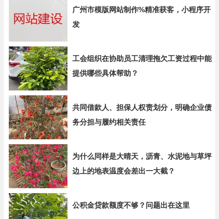
广州市模版网站制作%精准获客，小程序开
发
工会组织在协助员工清理拖欠工资过程中能
提供哪些具体帮助？
共同借款人、担保人权责划分，明确企业债
务分担与履约相关责任
为什么同样是大晴天，沥青、水泥地与草坪
边上的地表温度会差出一大截？
公积金贷款额度不够？问题出在这里