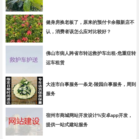
健身房换老板了，原来的预付卡余额新店不
认，消费者该怎么应对比较好？
佛山市病人跨省市转运救护车出租-危重症转
运车租赁
大连市白事服务一条龙-陵园白事服务，周到
服务
宿州市商城网站开发设计%安卓app开发，
提供一站式建站服务