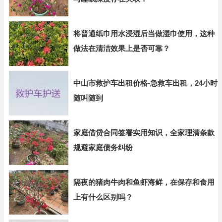
将普通纸巾用水浸湿后当做湿巾使用，这种
做法在清洁效果上是否可靠？
中山市救护车出租价格-急救车出租，24小时
随叫随到
家庭借贷合同签署实用知识，全家理清条款
规避家庭债务纠纷
隔夜的猪肉牛肉和鱼虾海鲜，在保存和食用
上有什么区别吗？