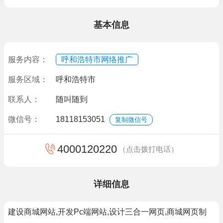
基本信息
服务内容：
呼和浩特市网络推广
服务区域：
呼和浩特市
联系人：
随叫随到
微信号：
18118153051
复制微信号
4000120220
（点击拨打电话）
详细信息
建设商城网站,开发Pc端网站,设计三合一网页,商城网页制