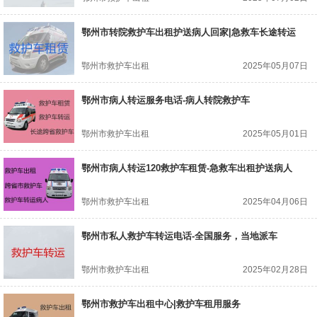
鄂州市转院救护车出租护送病人回家|急救车长途转运
鄂州市救护车出租
2025年05月07日
鄂州市病人转运服务电话-病人转院救护车
鄂州市救护车出租
2025年05月01日
鄂州市病人转运120救护车租赁-急救车出租护送病人
鄂州市救护车出租
2025年04月06日
鄂州市私人救护车转运电话-全国服务，当地派车
鄂州市救护车出租
2025年02月28日
鄂州市救护车出租中心|救护车租用服务