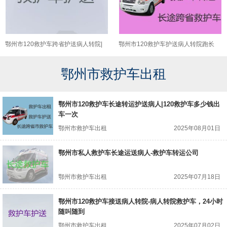
鄂州市120救护车跨省护送病人转院|
鄂州市120救护车护送病人转院跑长
重症监护救护车出租，24小时在线电
途-跨省转运重症病人转院
鄂州市救护车出租
话
鄂州市120救护车长途转运护送病人|120救护车多少钱出
车一次
鄂州市救护车出租
2025年08月01日
鄂州市私人救护车长途运送病人-救护车转运公司
鄂州市救护车出租
2025年07月18日
鄂州市120救护车接送病人转院-病人转院救护车，24小时
随叫随到
鄂州市救护车出租
2025年07月02日