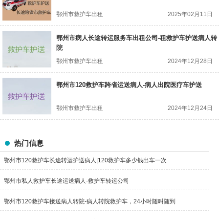
鄂州市救护车出租
2025年02月11日
鄂州市病人长途转运服务车出租公司-租救护车护送病人转
院
鄂州市救护车出租
2024年12月28日
鄂州市120救护车跨省运送病人-病人出院医疗车护送
鄂州市救护车出租
2024年12月24日
热门信息
鄂州市120救护车长途转运护送病人|120救护车多少钱出车一次
鄂州市私人救护车长途运送病人-救护车转运公司
鄂州市120救护车接送病人转院-病人转院救护车，24小时随叫随到