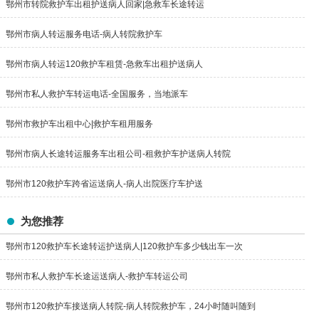
鄂州市转院救护车出租护送病人回家|急救车长途转运
鄂州市病人转运服务电话-病人转院救护车
鄂州市病人转运120救护车租赁-急救车出租护送病人
鄂州市私人救护车转运电话-全国服务，当地派车
鄂州市救护车出租中心|救护车租用服务
鄂州市病人长途转运服务车出租公司-租救护车护送病人转院
鄂州市120救护车跨省运送病人-病人出院医疗车护送
为您推荐
鄂州市120救护车长途转运护送病人|120救护车多少钱出车一次
鄂州市私人救护车长途运送病人-救护车转运公司
鄂州市120救护车接送病人转院-病人转院救护车，24小时随叫随到