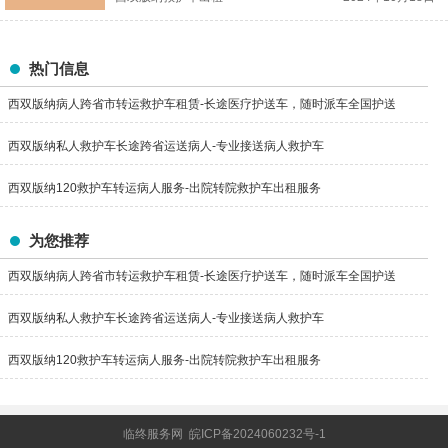
热门信息
西双版纳病人跨省市转运救护车租赁-长途医疗护送车，随时派车全国护送
西双版纳私人救护车长途跨省运送病人-专业接送病人救护车
西双版纳120救护车转运病人服务-出院转院救护车出租服务
为您推荐
西双版纳病人跨省市转运救护车租赁-长途医疗护送车，随时派车全国护送
西双版纳私人救护车长途跨省运送病人-专业接送病人救护车
西双版纳120救护车转运病人服务-出院转院救护车出租服务
临终服务网
皖ICP备2024060232号-1