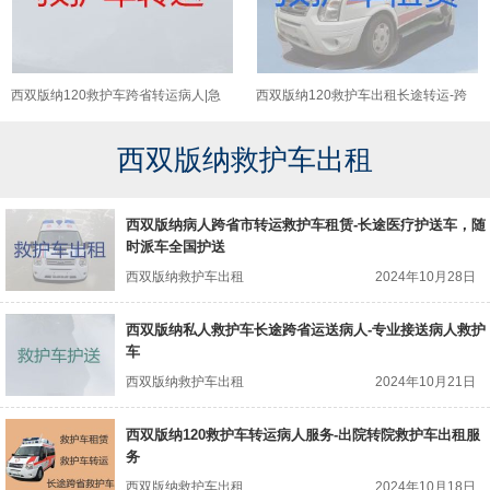
西双版纳120救护车跨省转运病人|急
西双版纳120救护车出租长途转运-跨
救车长途转运护送病人
省转运车护送病人返乡
西双版纳救护车出租
西双版纳病人跨省市转运救护车租赁-长途医疗护送车，随
时派车全国护送
西双版纳救护车出租
2024年10月28日
西双版纳私人救护车长途跨省运送病人-专业接送病人救护
车
西双版纳救护车出租
2024年10月21日
西双版纳120救护车转运病人服务-出院转院救护车出租服
务
西双版纳救护车出租
2024年10月18日